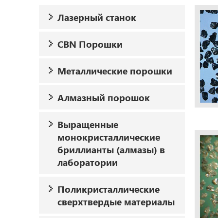
Лазерный станок
CBN Порошки
Металлические порошки
Алмазный порошок
Выращенные
монокристаллические
бриллианты (алмазы) в
лаборатории
Поликристаллические
сверхтвердые материалы