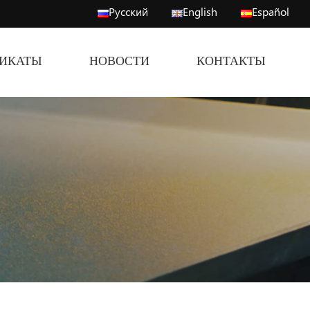
Русский
English
Español
ФИКАТЫ
НОВОСТИ
КОНТАКТЫ