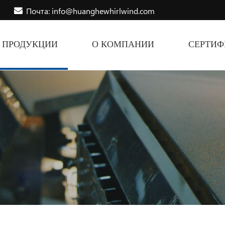
Почта: info@huanghewhirlwind.com
ПРОДУКЦИИ
О КОМПАНИИ
СЕРТИ