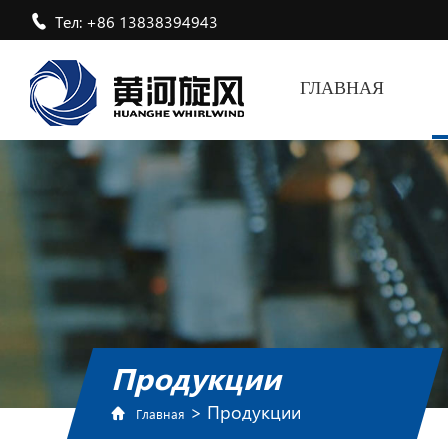
Тел: +86 13838394943
ГЛАВНАЯ
Продукции
>
Продукции
Главная