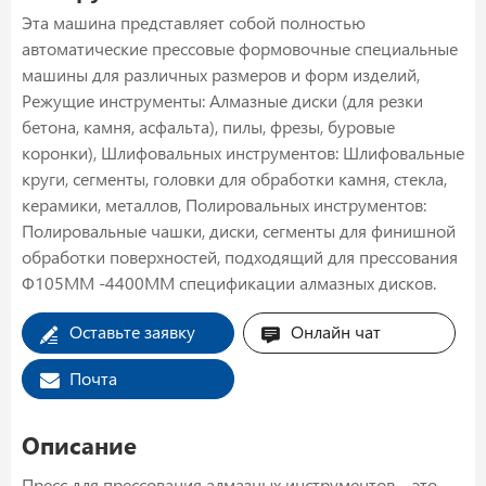
Эта машина представляет собой полностью
автоматические прессовые формовочные специальные
машины для различных размеров и форм изделий,
Режущие инструменты: Алмазные диски (для резки
бетона, камня, асфальта), пилы, фрезы, буровые
коронки), Шлифовальных инструментов: Шлифовальные
круги, сегменты, головки для обработки камня, стекла,
керамики, металлов, Полировальных инструментов:
Полировальные чашки, диски, сегменты для финишной
обработки поверхностей, подходящий для прессования
Ф105ММ -4400ММ спецификации алмазных дисков.
Оставьте заявку
Онлайн чат
Почта
Описание
Пресс для прессования алмазных инструментов – это