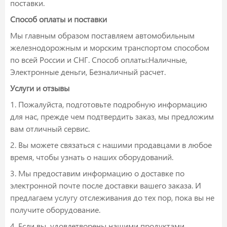
поставки.
Способ оплаты и поставки
Мы главным образом поставляем автомобильным
железнодорожным и морским транспортом способом
по всей России и СНГ. Способ оплаты:Наличные,
Электронные деньги, Безналичный расчет.
Услуги и отзывы
1. Пожалуйста, подготовьте подробную информацию
для нас, прежде чем подтвердить заказ, мы предложим
вам отличный сервис.
2. Вы можете связаться с нашими продавцами в любое
время, чтобы узнать о наших оборудований.
3. Мы предоставим информацию о доставке по
электронной почте после доставки вашего заказа. И
предлагаем услугу отслеживания до тех пор, пока вы не
получите оборудование.
4. Если вы удовлетворены нашими продуктами,