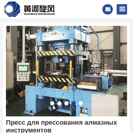
Пресс для прессования алмазных
инструментов