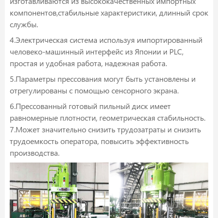
изготавливаются из высококачественных импортных
компонентов,стабильные характеристики, длинный срок
службы.
4.Электрическая система используя импортированный
человеко-машинный интерфейс из Японии и PLC,
простая и удобная работа, надежная работа.
5.Параметры прессования могут быть установлены и
отрегулированы с помощью сенсорного экрана.
6.Прессованный готовый пильный диск имеет
равномерные плотности, геометрическая стабильность.
7.Может значительно снизить трудозатраты и снизить
трудоемкость оператора, повысить эффективность
производства.