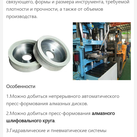
связующего, формы и размера инструмента, требуемой
плотности и прочности, а также от объемов
производства.
Особенности
1.Можно добиться непрерывного автоматического
пресс-формования алмазных дисков.
2.Можно добиться пресс-формования
алмазного
шлифовального круга
.
3.Гидравлические и пневматические системы