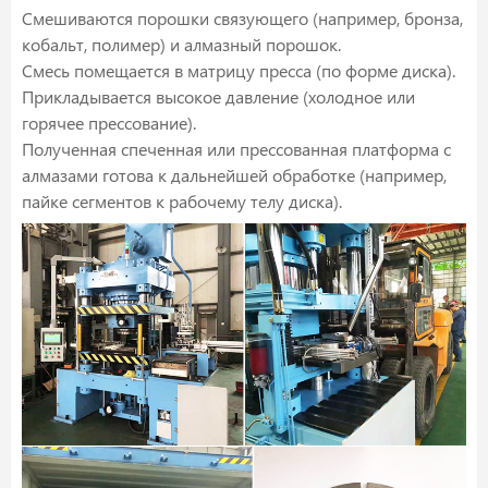
Смешиваются порошки связующего (например, бронза,
кобальт, полимер) и алмазный порошок.
Смесь помещается в матрицу пресса (по форме диска).
Прикладывается высокое давление (холодное или
горячее прессование).
Полученная спеченная или прессованная платформа с
алмазами готова к дальнейшей обработке (например,
пайке сегментов к рабочему телу диска).