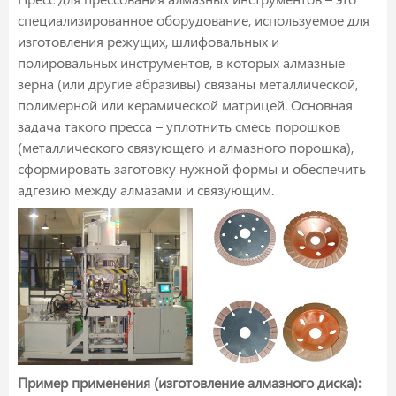
специализированное оборудование, используемое для
изготовления режущих, шлифовальных и
полировальных инструментов, в которых алмазные
зерна (или другие абразивы) связаны металлической,
полимерной или керамической матрицей. Основная
задача такого пресса – уплотнить смесь порошков
(металлического связующего и алмазного порошка),
сформировать заготовку нужной формы и обеспечить
адгезию между алмазами и связующим.
Пример применения (изготовление алмазного диска):