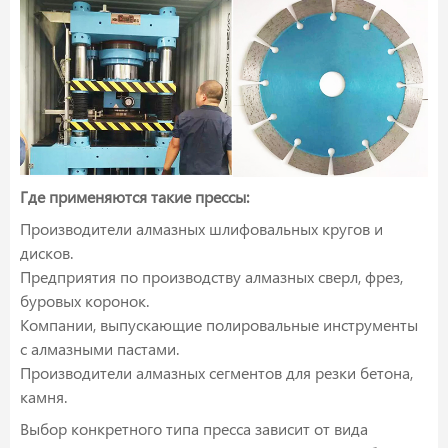
Где применяются такие прессы:
Производители алмазных шлифовальных кругов и
дисков.
Предприятия по производству алмазных сверл, фрез,
буровых коронок.
Компании, выпускающие полировальные инструменты
с алмазными пастами.
Производители алмазных сегментов для резки бетона,
камня.
Выбор конкретного типа пресса зависит от вида