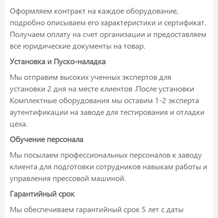
Оформляем контракт на каждое оборудование,
подробно описываем его характеристики и сертификат.
Получаем оплату на счет организации и предоставляем
все юридические документы на товар.
Установка и Пуско-наладка
Мы отправим высоких ученных экспертов для
установки 2 дня на месте клиентов .После установки
Комплектные оборудования мы оставим 1-2 эксперта
аутентификации на заводе для тестирования и отладки
цеха.
Обучение персонала
Мы посылаем профессиональных персоналов к заводу
клиента для подготовки сотрудников навыкам работы и
управления прессовой машиной.
Гарантийный срок
Мы обеспечиваем гарантийный срок 5 лет с даты