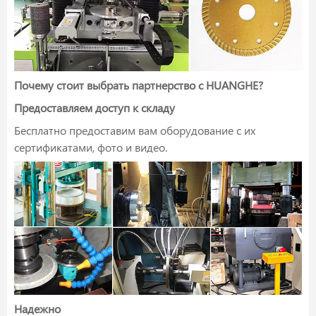
Почему стоит выбрать партнерство с HUANGHE?
Предоставляем доступ к складу
Бесплатно предоставим вам оборудование с их
сертификатами, фото и видео.
Надежно