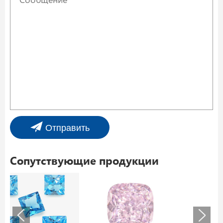
Отправить
Сопутствующие продукции