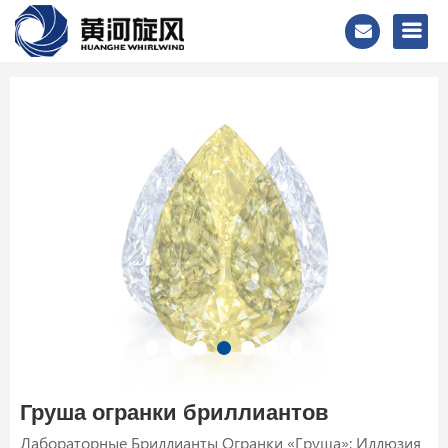
Груша огранки бриллиантов
Лабораторные Бриллианты Огранки «Груша»: Иллюзия