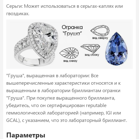
Серьги: Может использоваться в серьгах-каплях или
гвоздиках.
"Груша", выращенная в лаборатории: Все
вышеперечисленные характеристики относятся и к
выращенным в лаборатории бриллиантам огранки
"Груша". При покупке выращенного бриллианта,
убедитесь, что он сертифицирован reputable
геммологической лабораторией (например, IGI или
GCAL), с указанием, что это лабораторный бриллиант.
Параметры