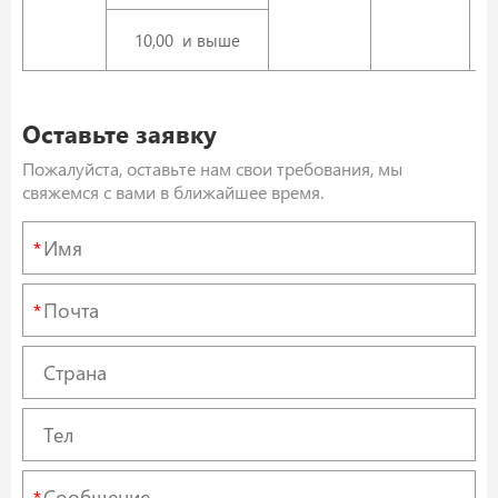
10,00 и выше
Оставьте заявку
Пожалуйста, оставьте нам свои требования, мы
свяжемся с вами в ближайшее время.
*
*
*