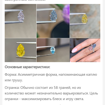
Основные характеристики:
Форма: Асимметричная форма, напоминающая каплю
или грушу.
Огранка: Обычно состоит из 58 граней, но их
количество может незначительно варьироваться. Цель
огранки - максимизировать блеск и игру света.