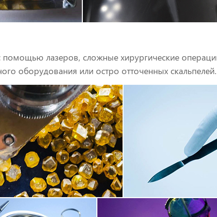
 помощью лазеров, сложные хирургические операци
ного оборудования или остро отточенных скальпелей.