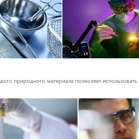
рдого природного материала позволяет использовать