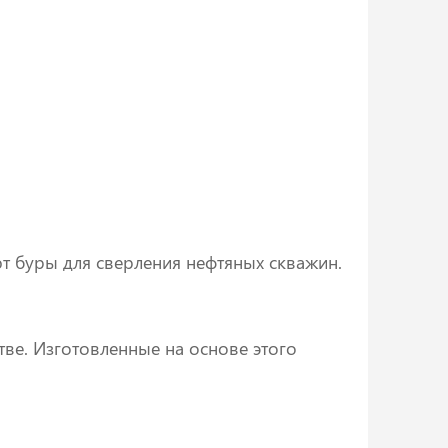
т буры для сверления нефтяных скважин.
ве. Изготовленные на основе этого