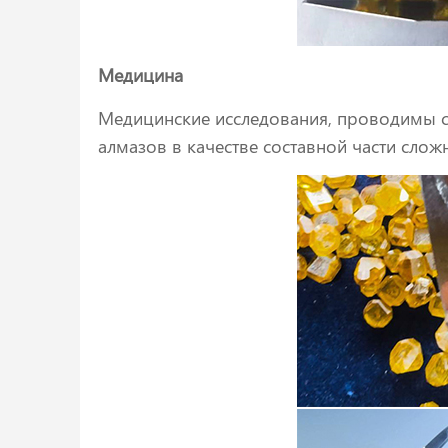
Медицина
Медицинские исследования, проводимы с
алмазов в качестве составной части слож