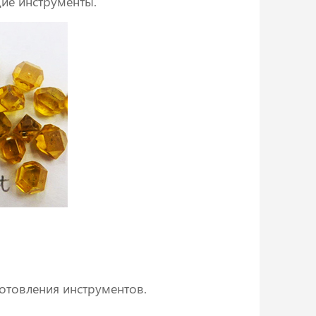
ие инструменты.
готовления инструментов.