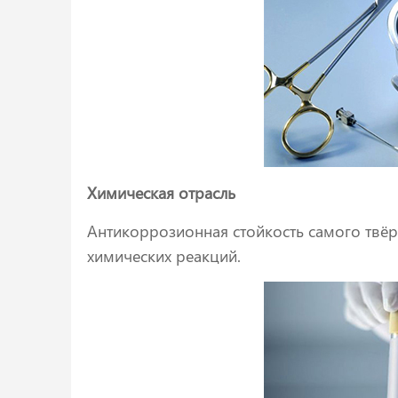
Химическая отрасль
Антикоррозионная стойкость самого твё
химических реакций.