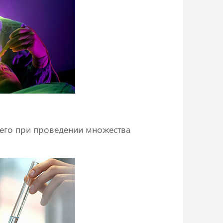
 его при проведении множества