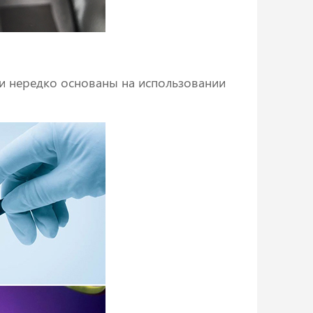
и нередко основаны на использовании