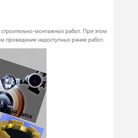
я строительно-монтажных работ. При этом
ым проведение недоступных ранее работ.