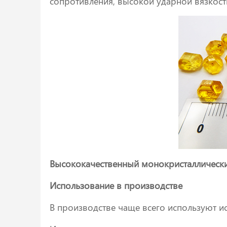
сопротивления, высокой ударной вязкос
Высококачественный монокристаллический
Использование в производстве
В производстве чаще всего используют и