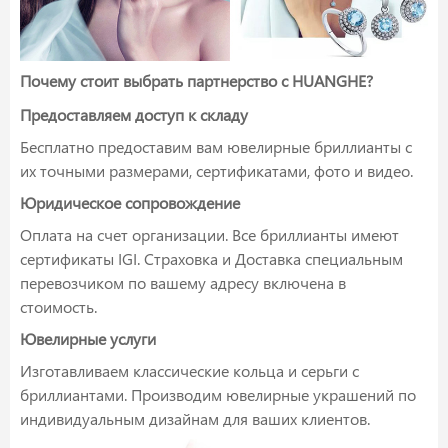
Почему стоит выбрать партнерство с HUANGHE?
Предоставляем доступ к складу
Бесплатно предоставим вам ювелирные бриллианты с
их точными размерами, сертификатами, фото и видео.
Юридическое сопровождение
Оплата на счет организации. Все бриллианты имеют
сертификаты IGI. Страховка и Доставка специальным
перевозчиком по вашему адресу включена в
стоимость.
Ювелирные услуги
Изготавливаем классические кольца и серьги с
бриллиантами. Производим ювелирные украшений по
индивидуальным дизайнам для ваших клиентов.