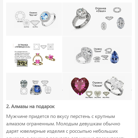
2. Алмазы на подарок
Мужчине придется по вкусу перстень с крупным
алмазом ограненным. Молодым девушкам обычно
дарят ювелирные изделия с россыпью небольших