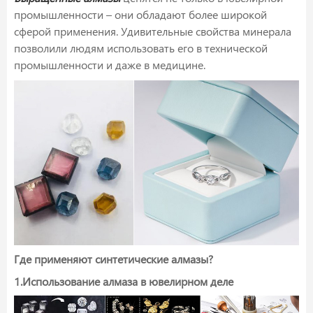
промышленности – они обладают более широкой
сферой применения. Удивительные свойства минерала
позволили людям использовать его в технической
промышленности и даже в медицине.
Где применяют синтетические алмазы?
1.Использование алмаза в ювелирном деле