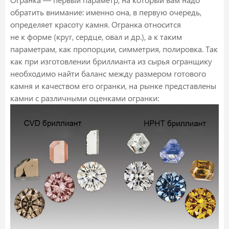
обратить внимание: именно она, в первую очередь,
определяет красоту камня. Огранка относится
не к форме (круг, сердце, овал и др.), а к таким
параметрам, как пропорции, симметрия, полировка. Так
как при изготовлении бриллианта из сырья огранщику
необходимо найти баланс между размером готового
камня и качеством его огранки, на рынке представлены
камни с различными оценками огранки: