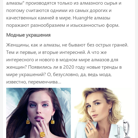
алмазы" производятся только из алмазного сырья и
поэтому считаются одними из самых дорогих и
качественных камней в мире. HuangHe алмазы
поражают разнообразием и изысканностью форм.
Модные украшения
Женщины, как и алмазы, не бывают без острых граней.
Тем и первые, и вторые интересней. А что же
интересного и нового в модном мире алмазов для
женщин? Появились ли в 2020 году новые тренды в
мире украшений? О, безусловно, да, ведь мода,
известно, переменчива…