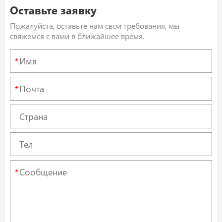
Оставьте заявку
Пожалуйста, оставьте нам свои требования, мы
свяжемся с вами в ближайшее время.
*
*
*