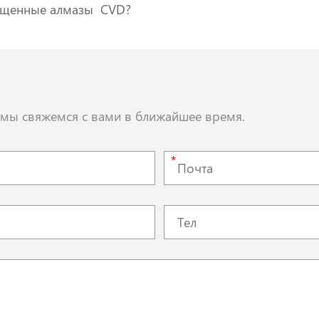
ащенные алмазы CVD?
, мы свяжемся с вами в ближайшее время.
*