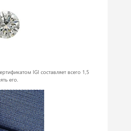
ертификатом IGI составляет всего 1,5
ять его.