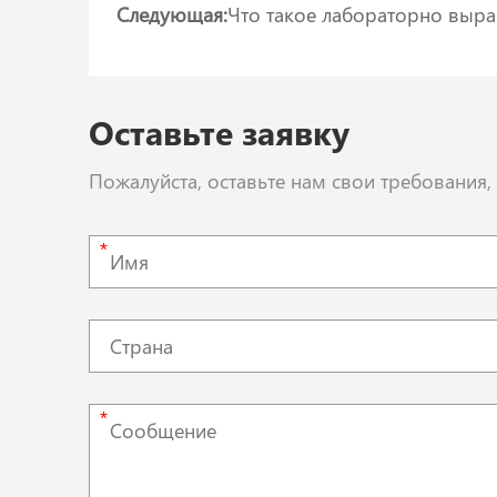
Следующая:
Что такое лабораторно выр
Оставьте заявку
Пожалуйста, оставьте нам свои требования
*
*