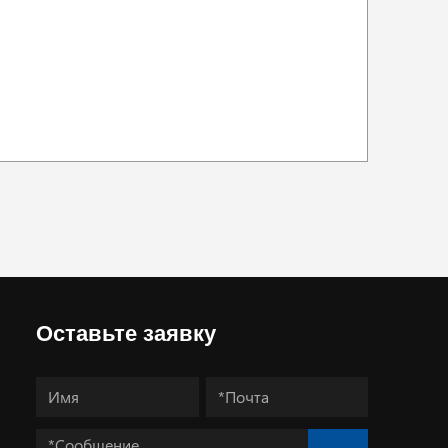
Оставьте заявку