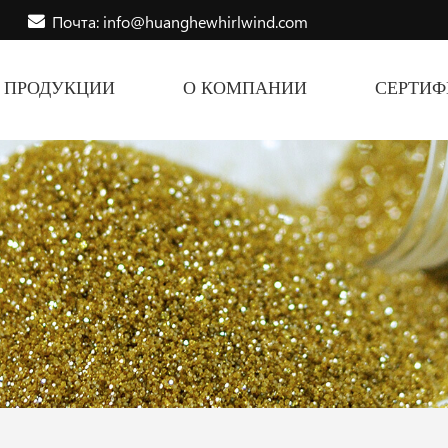
Почта: info@huanghewhirlwind.com
ПРОДУКЦИИ
О КОМПАНИИ
СЕРТИ