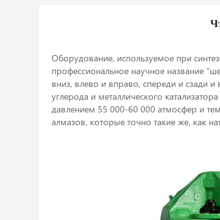
Ч
Оборудование, используемое при синтез
профессиональное научное название “ше
вниз, влево и вправо, спереди и сзади 
углерода и металлического катализатора 
давлением 55 000-60 000 атмосфер и т
алмазов, которые точно такие же, как н