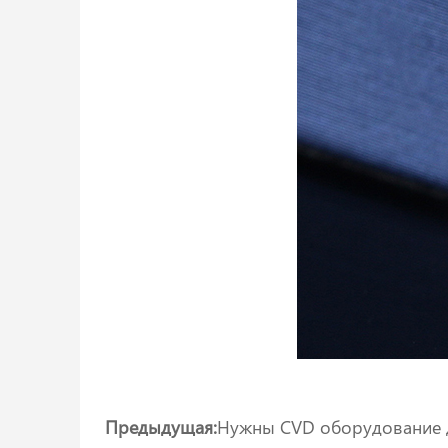
Предыдущая:
Нужны CVD оборудование д