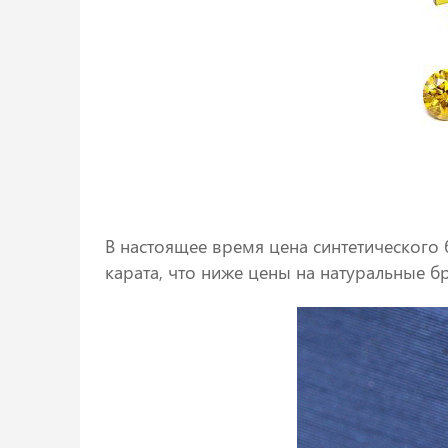
В настоящее время цена синтетического б
карата, что ниже цены на натуральные бр