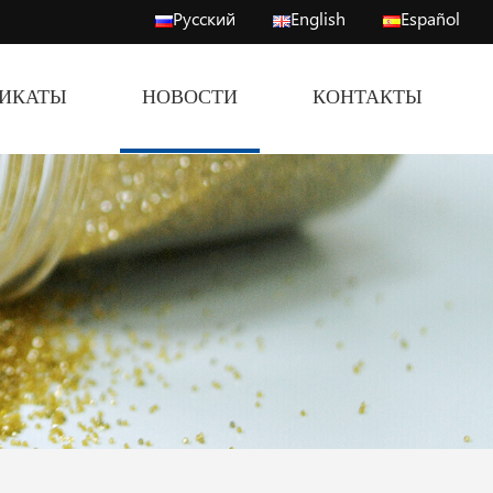
Русский
English
Español
ФИКАТЫ
НОВОСТИ
КОНТАКТЫ