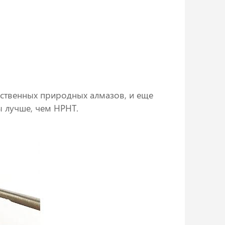
ественных природных алмазов, и еще
 лучше, чем HPHT.