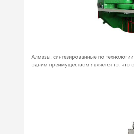
Алмазы, синтезированные по технологии
одним преимуществом является то, что 