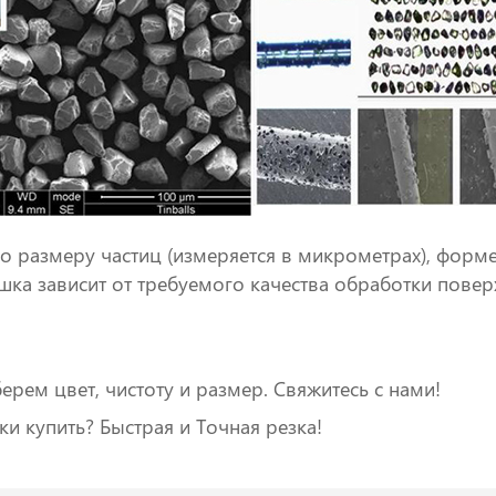
о размеру частиц (измеряется в микрометрах), форме,
ка зависит от требуемого качества обработки повер
ерем цвет, чистоту и размер. Свяжитесь с нами!
 купить? Быстрая и Точная резка!