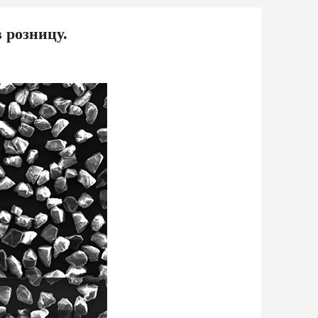
 розницу.