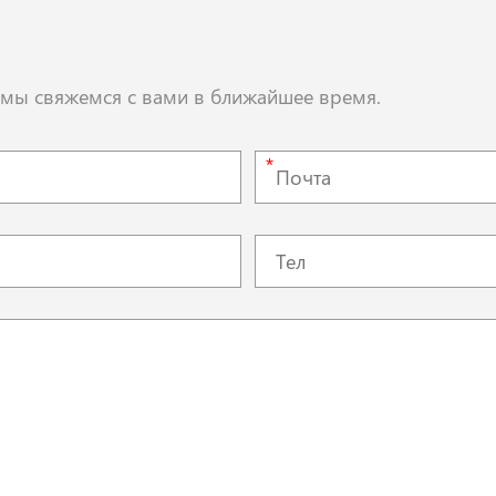
, мы свяжемся с вами в ближайшее время.
*