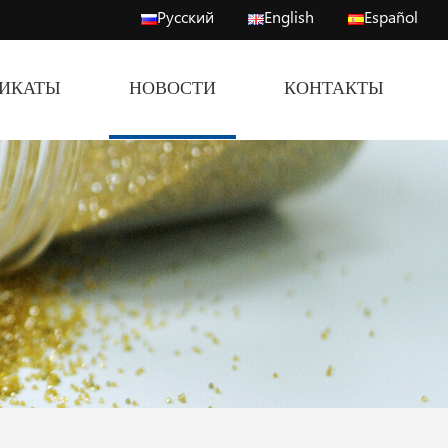
Русский
English
Español
ФИКАТЫ
НОВОСТИ
КОНТАКТЫ