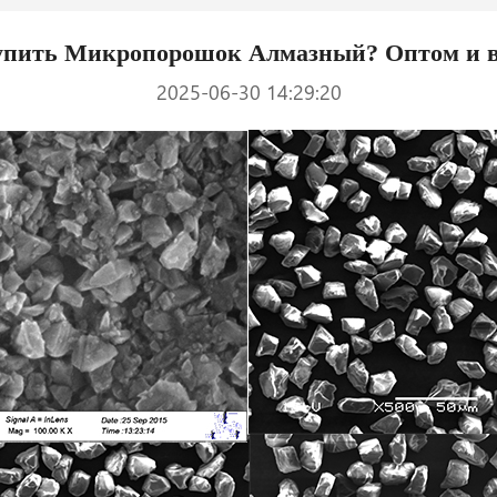
пить Микропорошок Алмазный? Оптом и в
2025-06-30 14:29:20