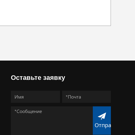
Оставьте заявку
Отправить