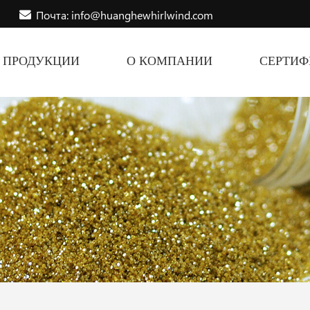
Почта: info@huanghewhirlwind.com
ПРОДУКЦИИ
О КОМПАНИИ
СЕРТИ