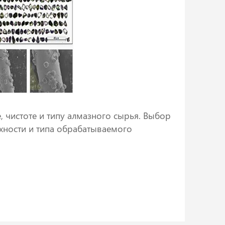
 чистоте и типу алмазного сырья. Выбор
хности и типа обрабатываемого