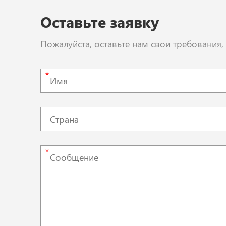
Оставьте заявку
Пожалуйста, оставьте нам свои требования
*
*