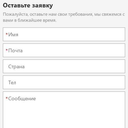
Оставьте заявку
Пожалуйста, оставьте нам свои требования, мы свяжемся с
вами в ближайшее время.
*
*
*