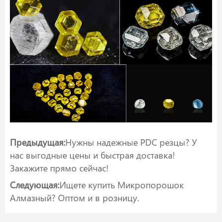
Предыдущая:
Нужны надежные PDC резцы? У
нас выгодные цены и быстрая доставка!
Закажите прямо сейчас!
Следующая:
Ищете купить Микропорошок
Алмазный? Оптом и в розницу.