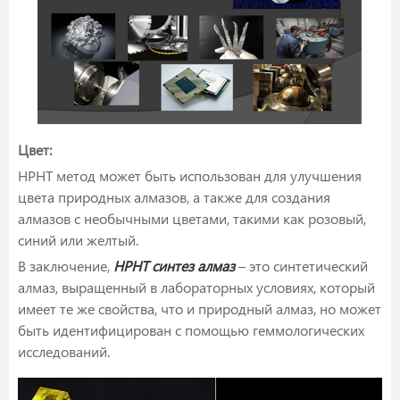
Цвет:
HPHT метод может быть использован для улучшения
цвета природных алмазов, а также для создания
алмазов с необычными цветами, такими как розовый,
синий или желтый.
В заключение,
HPHT синтез алмаз
– это синтетический
алмаз, выращенный в лабораторных условиях, который
имеет те же свойства, что и природный алмаз, но может
быть идентифицирован с помощью геммологических
исследований.