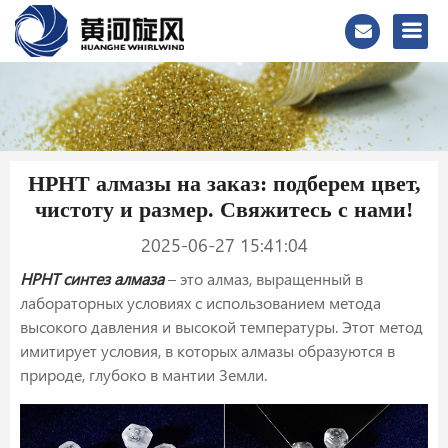
HPHT алмазы на заказ: подберем цвет,
чистоту и размер. Свяжитесь с нами!
2025-06-27 15:41:04
HPHT синтез алмаза
– это алмаз, выращенный в
лабораторных условиях с использованием метода
высокого давления и высокой температуры. Этот метод
имитирует условия, в которых алмазы образуются в
природе, глубоко в мантии Земли.