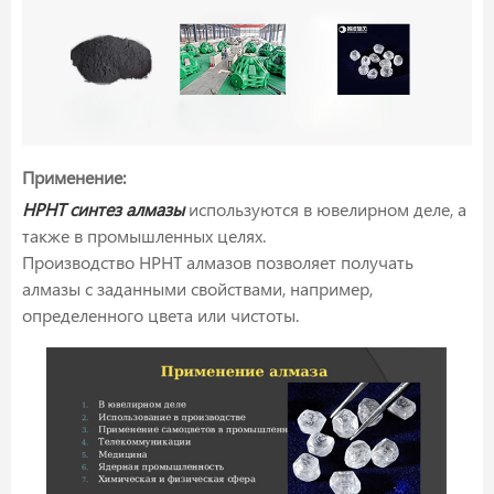
Применение:
HPHT синтез алмазы
используются в ювелирном деле, а
также в промышленных целях.
Производство HPHT алмазов позволяет получать
алмазы с заданными свойствами, например,
определенного цвета или чистоты.