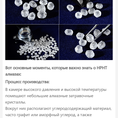
Вот основные моменты, которые важно знать о HPHT
алмазах:
Процесс производства:
В камере высокого давления и высокой температуры
помещают небольшие алмазные затравочные
кристаллы.
Вокруг них располагают углеродсодержащий материал,
часто графит или аморфный углерод, а также