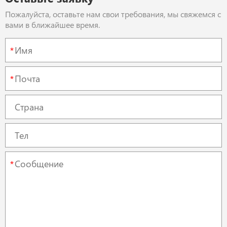
Пожалуйста, оставьте нам свои требования, мы свяжемся с
вами в ближайшее время.
*
*
*