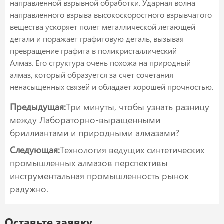
направленной взрывной обработки. Ударная волна
направленного взрыва высокоскоростного взрывчатого
вещества ускоряет полет металлической летающей
детали и поражает графитовую деталь, вызывая
превращение графита в поликристаллический
Алмаз. Его структура очень похожа на природный
алмаз, который образуется за счет сочетания
ненасыщенных связей и обладает хорошей прочностью.
Предыдущая:
Три минуты, чтобы узнать разницу
между Лабораторно-выращенными
бриллиантами и природными алмазами?
Следующая:
Технология ведущих синтетических
промышленных алмазов перспективы
инструментальная промышленность рынок
радужно.
Оставьте заявку