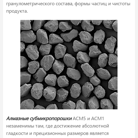
гранулометрического состава, формы частиц и чистоты
продукта.
Алмазные субмикропорошки
ACM5 и ACM1
незаменимы там, где достижение абсолютной
гладкости и прецизионных размеров является