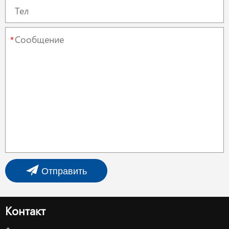
*
Отправить
Контакт