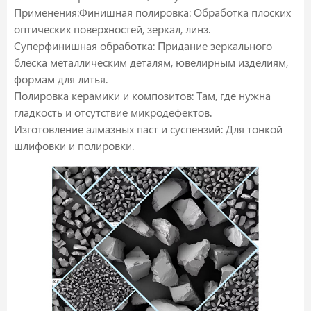
Применения:Финишная полировка: Обработка плоских
оптических поверхностей, зеркал, линз.
Суперфинишная обработка: Придание зеркального
блеска металлическим деталям, ювелирным изделиям,
формам для литья.
Полировка керамики и композитов: Там, где нужна
гладкость и отсутствие микродефектов.
Изготовление алмазных паст и суспензий: Для тонкой
шлифовки и полировки.