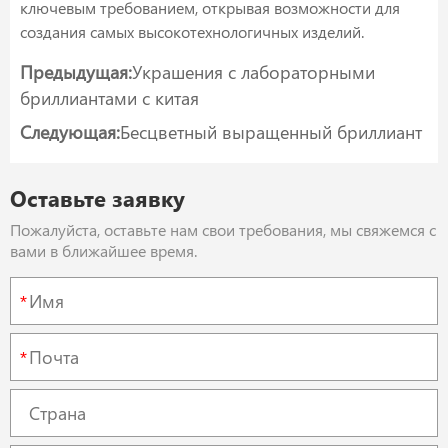
ключевым требованием, открывая возможности для
создания самых высокотехнологичных изделий.
Предыдущая:
Украшения с лабораторными
бриллиантами с китая
Следующая:
Бесцветный выращенный бриллиант
Оставьте заявку
Пожалуйста, оставьте нам свои требования, мы свяжемся с
вами в ближайшее время.
*
*