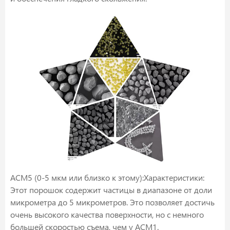
ACM5 (0-5 мкм или близко к этому):Характеристики:
Этот порошок содержит частицы в диапазоне от доли
микрометра до 5 микрометров. Это позволяет достичь
очень высокого качества поверхности, но с немного
большей скоростью съема, чем у ACM1.