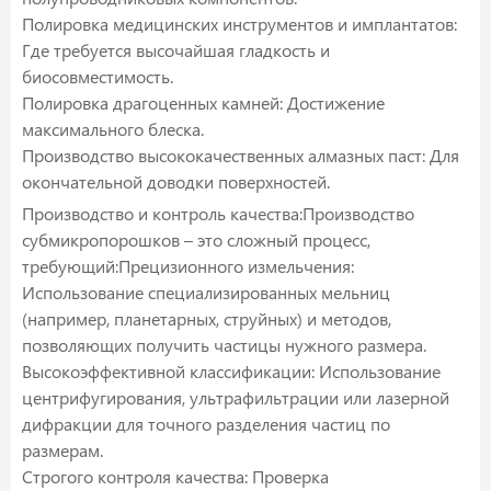
Полировка медицинских инструментов и имплантатов:
Где требуется высочайшая гладкость и
биосовместимость.
Полировка драгоценных камней: Достижение
максимального блеска.
Производство высококачественных алмазных паст: Для
окончательной доводки поверхностей.
Производство и контроль качества:Производство
субмикропорошков – это сложный процесс,
требующий:Прецизионного измельчения:
Использование специализированных мельниц
(например, планетарных, струйных) и методов,
позволяющих получить частицы нужного размера.
Высокоэффективной классификации: Использование
центрифугирования, ультрафильтрации или лазерной
дифракции для точного разделения частиц по
размерам.
Строгого контроля качества: Проверка