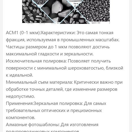
ACM1 (0-1 мкм):Характеристики: Это самая тонкая
фракция, используемая в промышленных масштабах.
Частицы размером до 1 мкм позволяют достичь
максимальной гладкости и зеркальности.
Исключительная полировка: Позволяет получить
поверхности с минимальной шероховатостью, близкой
к идеальной.
Минимальный съем материала: Критически важно при
обработке точных деталей, где изменение размеров
недопустимо.
Применения:Зеркальная полировка: Для самых
требовательных оптических и прецизионных
компонентов.
Алмазные фотошаблоны: Для изготовления
полупроводниковых компонентов.