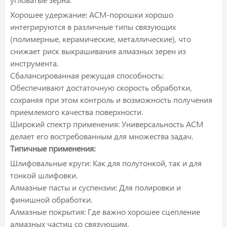
Хорошее удержание: ACM-порошки хорошо
интегрируются в различные типы связующих
(полимерные, керамические, металлические), что
снижает риск выкрашивания алмазных зерен из
инструмента.
Сбалансированная режущая способность:
Обеспечивают достаточную скорость обработки,
сохраняя при этом контроль и возможность получения
приемлемого качества поверхности.
Широкий спектр применения: Универсальность ACM
делает его востребованным для множества задач.
Типичные применения:
Шлифовальные круги: Как для полутонкой, так и для
тонкой шлифовки.
Алмазные пасты и суспензии: Для полировки и
финишной обработки.
Алмазные покрытия: Где важно хорошее сцепление
алмазных частиц со связующим.