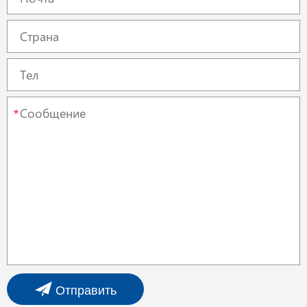
*
Отправить