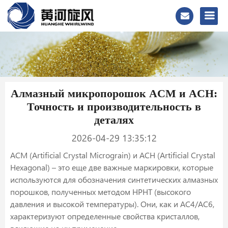
Алмазный микропорошок ACM и ACH:
Точность и производительность в
деталях
2026-04-29 13:35:12
ACM (Artificial Crystal Micrograin) и ACH (Artificial Crystal
Hexagonal) – это еще две важные маркировки, которые
используются для обозначения синтетических алмазных
порошков, полученных методом HPHT (высокого
давления и высокой температуры). Они, как и AC4/AC6,
характеризуют определенные свойства кристаллов,