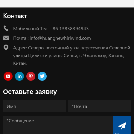
Контакт
Мобильный Тел :+86 13838394943
Почта :
info@huanghewhirlwind.com
Адрес: Северо-восточный угол пересечения Северной
улицы Цилихэ и улицы Синьи, г. Чжэнчжоу, Хэнань,
Китай.
Оставьте заявку