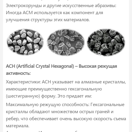
Электрокорунды и другие искусственные абразивы:
Иногда ACM используется как компонент для
улучшения структуры этих материалов.
ACH (Artificial Crystal Hexagonal) – Высокая режущая
активность:
Характеристики: ACH указывает на алмазные кристаллы,
имеющие преимущественно гексагональную
(шестигранную) форму. Это придает им:
Максимальную режущую способность: Гексагональные
кристаллы обладают множеством острых граней и
ребер, что обеспечивает очень высокую скорость съема
материала.