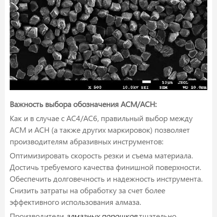
Важность выбора обозначения ACM/ACH:
Как и в случае с AC4/AC6, правильный выбор между
ACM и ACH (а также других маркировок) позволяет
производителям абразивных инструментов:
Оптимизировать скорость резки и съема материала.
Достичь требуемого качества финишной поверхности.
Обеспечить долговечность и надежность инструмента.
Снизить затраты на обработку за счет более
эффективного использования алмаза.
Производители
алмазных порошков
тщательно