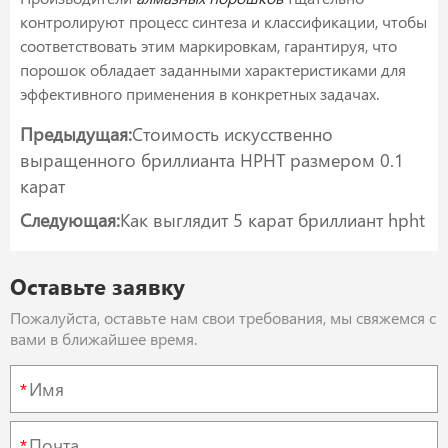
контролируют процесс синтеза и классификации, чтобы
соответствовать этим маркировкам, гарантируя, что
порошок обладает заданными характеристиками для
эффективного применения в конкретных задачах.
Предыдущая:
Стоимость искусственно
выращенного бриллианта HPHT размером 0.1
карат
Следующая:
Как выглядит 5 карат бриллиант hpht
Оставьте заявку
Пожалуйста, оставьте нам свои требования, мы свяжемся с
вами в ближайшее время.
*
*