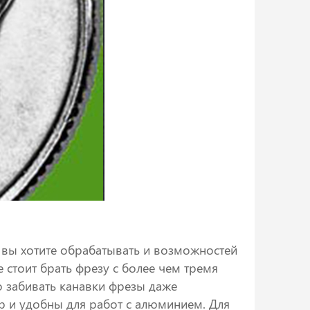
й вы хотите обрабатывать и возможностей
 стоит брать фрезу с более чем тремя
 забивать канавки фрезы даже
ор и удобны для работ с алюминием. Для