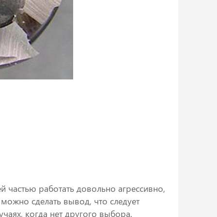
ей частью работать довольно агрессивно,
 можно сделать вывод, что следует
чаях, когда нет другого выбора.