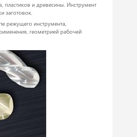
, пластиков и древесины. Инструмент
и заготовок.
пе режущего инструмента,
рименения, геометрией рабочей