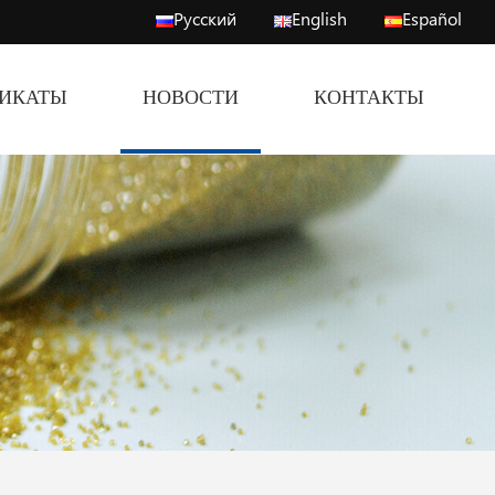
Русский
English
Español
ФИКАТЫ
НОВОСТИ
КОНТАКТЫ