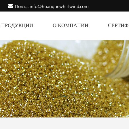
Почта: info@huanghewhirlwind.com
ПРОДУКЦИИ
О КОМПАНИИ
СЕРТИ