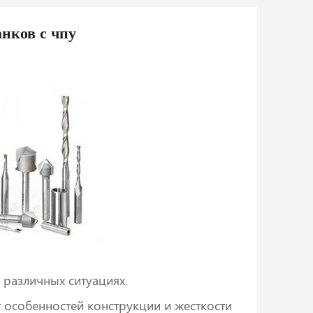
нков с чпу
 различных ситуациях.
т особенностей конструкции и жесткости