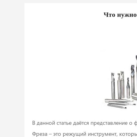
Что нужно
В данной статье даётся представление о 
Фреза – это режущий инструмент, которы