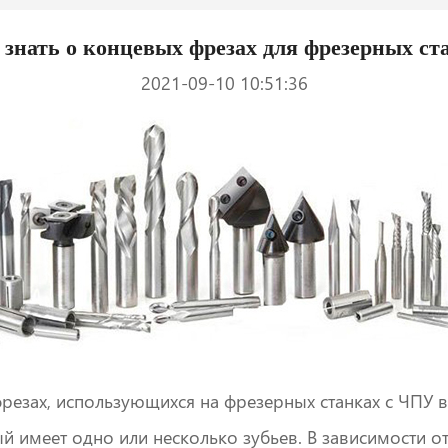
 знать о концевых фрезах для фрезерных ста
2021-09-10 10:51:36
фрезах, использующихся на фрезерных станках с ЧПУ в
й имеет одно или несколько зубьев. В зависимости о