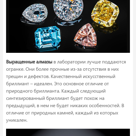
Выращенные алмазы
в лаборатории лучше поддаются
огранке. Они более прочные из-за отсутствия в них
трещин и дефектов. Качественный искусственный
бриллиант – идеален. Это основное отличие от
природного бриллианта. Каждый следующий
синтезированный бриллиант будет похож на
предыдущий, в нем не будет никаких особенностей. В
отличие от природных камней, каждый из которых
уникален.