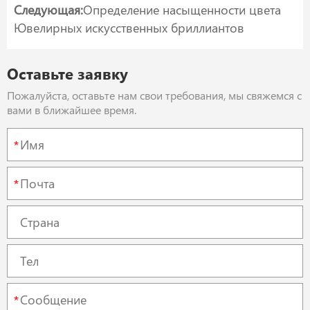
Следующая:
Определение насыщенности цвета
Ювелирных искусственных бриллиантов
Оставьте заявку
Пожалуйста, оставьте нам свои требования, мы свяжемся с
вами в ближайшее время.
*
*
*