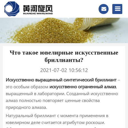
Что такое ювелирные искусственные
бриллианты?
2021-07-02 10:56:12
Искусственно выращенный синтетический бриллиант
–
это особым образом
искусственно ограненный алмаз
,
выращенный в лаборатории. Созданный искусственно
алмаз полностью повторяет ценные свойства
природного алмаза.
Натуральный бриллиант с момента применения в
ювелирном деле считается атрибутом роскоши.