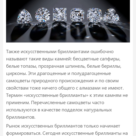
Также искусственными бриллиантами ошибочно
называют такие виды камней: бесцветные сапфиры,
белые топазы, прозрачная шпинель, белые бериллы,
цирконы. Эти драгоценные и полудрагоценные
самоцветы природного происхождения и по своим
свойствам тоже ничего общего с алмазами не имеют.
Термин «искусственные бриллианты» к этим камням не
применим. Перечисленные самоцветы часто
используются в качестве подделок натуральных
бриллиантов.
Рынок искусственных бриллиантов только начинает
формироваться. Сегодня искусственные бриллианты на