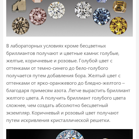
В лабораторных условиях кроме бесцветных
бриллиантов получают и цветные камни: голубые,
желтые, коричневые и розовые. Голубой цвет с
оттенками от темно-синего до бело-голубого
получается путем добавления бора. Желтый цвет с
оттенками от ярко-оранжевого до бледно-желтого –
благодаря примесям азота. Легче вырастить бриллиант
желтого цвета. А получить бриллиант голубого цвета
сложнее, чем создать абсолютно бесцветный
экземпляр. Коричневый и розовый цвет получают
путем искривления кристаллической решетки.