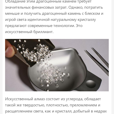
Обладание этим драгоценным камнем требует
значительных финансовых затрат. Однако, потратить
меньше и получить драгоценный камень с блеском и
игрой света идентичной натуральному кристаллу
предлагают современные технологии. Это
искусственный бриллиант.
Искусственный алмаз состоит из углерода, обладает
такой же твердостью, плотностью, преломлением и
расщеплением света, как и кристалл, добытый в недрах