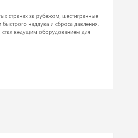
ых странах за рубежом, шестигранные
быстрого наддува и сброса давления,
я стал ведущим оборудованием для