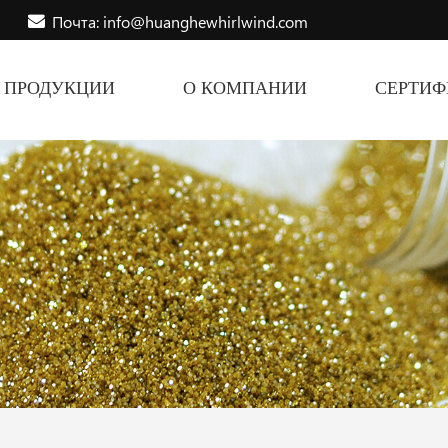
Почта: info@huanghewhirlwind.com
ПРОДУКЦИИ
О КОМПАНИИ
СЕРТИ