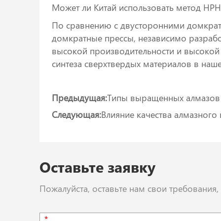
Может ли Китай использовать метод HP
По сравнению с двусторонними домкрат
домкратные прессы, независимо разрабо
высокой производительности и высокой 
синтеза сверхтвердых материалов в наше
Предыдущая:
Типы выращенных алмазов 
Следующая:
Влияние качества алмазного
Оставьте заявку
Пожалуйста, оставьте нам свои требования
*