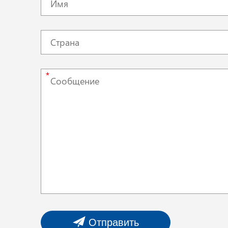
*
Отправить