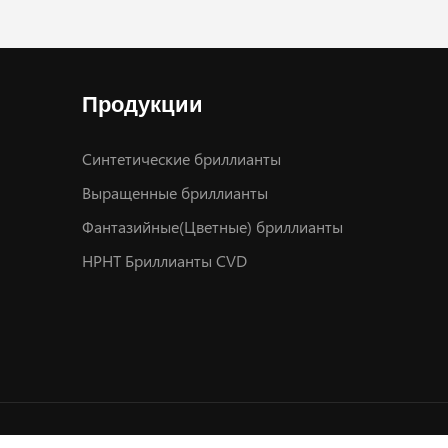
Продукции
Синтетические бриллианты
Выращенные бриллианты
Фантазийные(Цветные) бриллианты
HPHT Бриллианты CVD