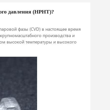
ого давления (HPHT)?
паровой фазы (CVD) в настоящее время
крупномасштабного производства и
дом высокой температуры и высокого