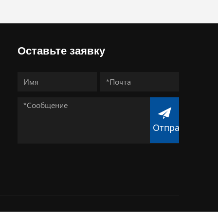
Оставьте заявку
Отправить