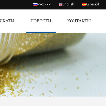
Русский
English
Español
ФИКАТЫ
НОВОСТИ
КОНТАКТЫ