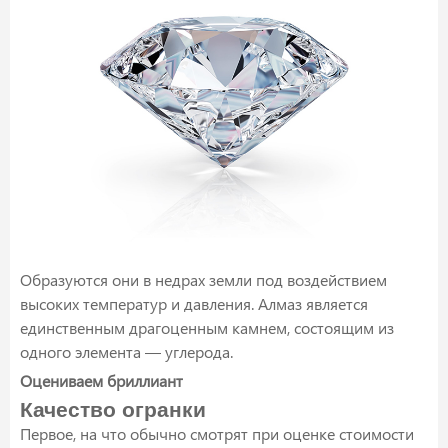
Образуются они в недрах земли под воздействием
высоких температур и давления. Алмаз является
единственным драгоценным камнем, состоящим из
одного элемента — углерода.
Оцениваем бриллиант
Качество огранки
Первое, на что обычно смотрят при оценке стоимости