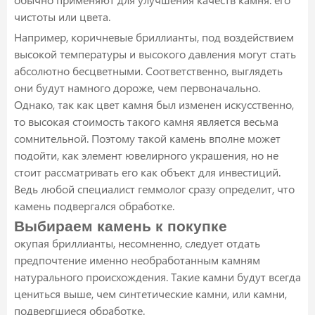
чистоты или цвета.
Например, коричневые бриллианты, под воздействием
высокой температуры и высокого давления могут стать
абсолютно бесцветными. Соответственно, выглядеть
они будут намного дороже, чем первоначально.
Однако, так как цвет камня был изменен искусственно,
то высокая стоимость такого камня является весьма
сомнительной. Поэтому такой камень вполне может
подойти, как элемент ювелирного украшения, но не
стоит рассматривать его как объект для инвестиций.
Ведь любой специалист геммолог сразу определит, что
камень подвергался обработке.
Выбираем камень к покупке
окупая бриллианты, несомненно, следует отдать
предпочтение именно необработанным камням
натурального происхождения. Такие камни будут всегда
цениться выше, чем синтетические камни, или камни,
подвергшиеся обработке.