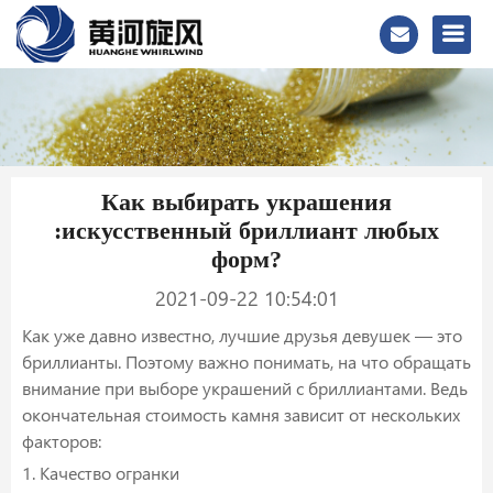
Как выбирать украшения
:искусственный бриллиант любых
форм?
2021-09-22 10:54:01
Как уже давно известно, лучшие друзья девушек — это
бриллианты. Поэтому важно понимать, на что обращать
внимание при выборе украшений с бриллиантами. Ведь
окончательная стоимость камня зависит от нескольких
факторов:
1. Качество огранки