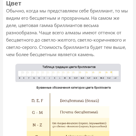
Цвет
Обычно, когда мы представляем себе бриллиант, то мы
видим его бесцветным и прозрачным. На самом же
деле, цветовая гамма бриллиантов весьма
разнообразна. Чаще всего алмазы имеют оттенок от
бесцветного до светло-желтого, светло-коричневого и
светло-серого. Стоимость бриллианта будет тем выше,
чем более бесцветным является камень.