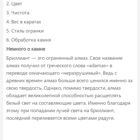
2. Цвет
3. Чистота
4. Вес в каратах
5. Стиль огранки
6. Обработка камня
Немного о камне
Бриллиант — это ограненный алмаз. Свое название
алмаз получил от греческого слова «adamas» в
переводе означающего «неразрушимый». Ведь с
древних времен алмаз больше всего ценился именно за
свою твердость. Однако, помимо твердости, алмаз
обладает великолепной способностью расщеплять
белый свет на составляющие цвета. Именно благодаря
этому при попадании лучей света на бриллиант,
последний переливается всеми цветами радуги.