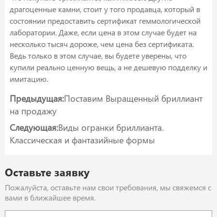
драгоценные камни, стоит у того продавца, который в
состоянии предоставить сертификат геммологической
лаборатории. Даже, если цена в этом случае будет на
несколько тысяч дороже, чем цена без сертификата.
Ведь только в этом случае, вы будете уверены, что
купили реально ценную вещь, а не дешевую подделку и
имитацию.
Предыдущая:
Поставим Выращенный бриллиант
на продажу
Следующая:
Виды огранки бриллианта.
Классическая и фантазийные формы
Оставьте заявку
Пожалуйста, оставьте нам свои требования, мы свяжемся с
вами в ближайшее время.