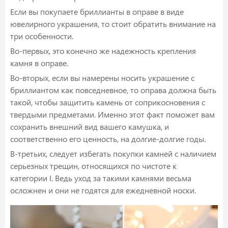
Если вы покупаете бриллианты в оправе в виде
ювелирного украшения, то стоит обратить внимание на
три особенности.
Во-первых, это конечно же надежность крепления
камня в оправе.
Во-вторых, если вы намерены носить украшение с
бриллиантом как повседневное, то оправа должна быть
такой, чтобы защитить камень от соприкосновения с
твердыми предметами. Именно этот факт поможет вам
сохранить внешний вид вашего камушка, и
соответственно его ценность, на долгие-долгие годы.
В-третьих, следует избегать покупки камней с наличием
серьезных трещин, относящихся по чистоте к
категории I. Ведь уход за такими камнями весьма
осложнен и они не годятся для ежедневной носки.