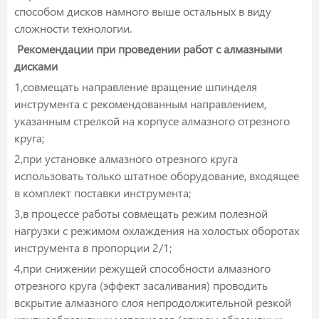
способом дисков намного выше остальных в виду
сложности технологии.
Рекомендации при проведении работ с алмазными
дисками
1,совмещать направление вращение шпинделя
инструмента с рекомендованным направлением,
указанным стрелкой на корпусе алмазного отрезного
круга;
2,при установке алмазного отрезного круга
использовать только штатное оборудование, входящее
в комплект поставки инструмента;
3,в процессе работы совмещать режим полезной
нагрузки с режимом охлаждения на холостых оборотах
инструмента в пропорции 2/1;
4,при снижении режущей способности алмазного
отрезного круга (эффект засаливания) проводить
вскрытие алмазного слоя непродолжительной резкой