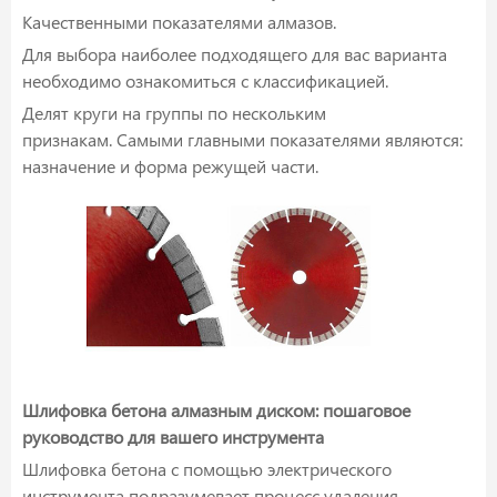
Качественными показателями алмазов.
Для выбора наиболее подходящего для вас варианта
необходимо ознакомиться с классификацией.
Делят круги на группы по нескольким
признакам. Самыми главными показателями являются:
назначение и форма режущей части.
Шлифовка бетона алмазным диском: пошаговое
руководство для вашего инструмента
Шлифовка бетона с помощью электрического
инструмента подразумевает процесс удаления