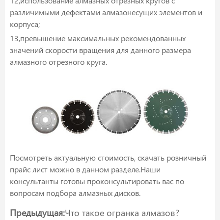
12,использование алмазных отрезных кругов с
различимыми дефектами алмазонесущих элементов и
корпуса;
13,превышение максимальных рекомендованных
значений скорости вращения для данного размера
алмазного отрезного круга.
Посмотреть актуальную стоимость, скачать розничный
прайс лист можно в данном разделе.Наши
консультанты готовы проконсультировать вас по
вопросам подбора алмазных дисков.
Предыдущая:
Что такое огранка алмазов?