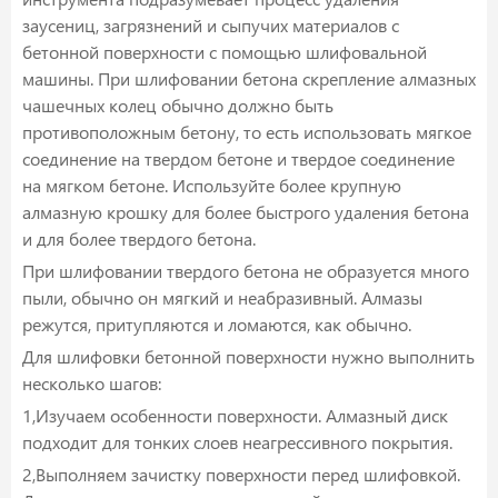
заусениц, загрязнений и сыпучих материалов с
бетонной поверхности с помощью шлифовальной
машины. При шлифовании бетона скрепление алмазных
чашечных колец обычно должно быть
противоположным бетону, то есть использовать мягкое
соединение на твердом бетоне и твердое соединение
на мягком бетоне. Используйте более крупную
алмазную крошку для более быстрого удаления бетона
и для более твердого бетона.
При шлифовании твердого бетона не образуется много
пыли, обычно он мягкий и неабразивный. Алмазы
режутся, притупляются и ломаются, как обычно.
Для шлифовки бетонной поверхности нужно выполнить
несколько шагов:
1,Изучаем особенности поверхности. Алмазный диск
подходит для тонких слоев неагрессивного покрытия.
2,Выполняем зачистку поверхности перед шлифовкой.