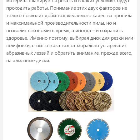
материал планируется резать и в каких условиях будут
проходить работы. Понимание этих двух факторов не
только позволит добиться желаемого качества пропила
и максимальной производительности пилы, но и
позволит сэкономить время, а иногда – и сохранить
здоровье. Именно поэтому, выбирая диск для резки или
шлифовки, стоит отказаться от морально устаревших
абразивных лезвий и обратить внимание, прежде всего,
на алмазные диски.