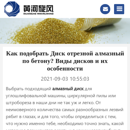
Как подобрать Диск отрезной алмазный
по бетону? Виды дисков и их
особенности
2021-09-03 10:55:03
Выбрать подходящий
алмазный диск
для
углошлифовальной машины, циркулярной пилы или
штробореза в наши дни не так уж и легко. От
неимоверного количества самых разнообразных лезвий
рябит в глазах, и для того, чтобы определиться с тем,
что нужно именно тебе, необходимо точно знать, какой