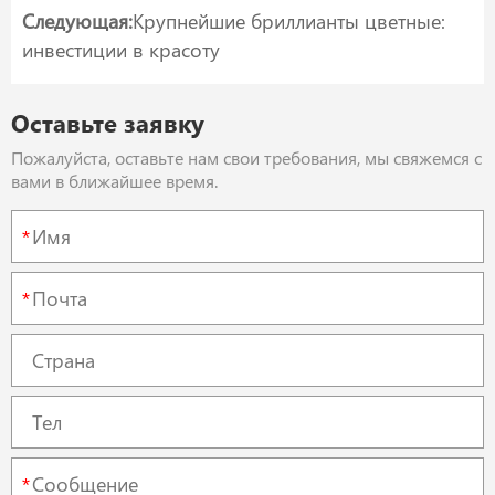
Следующая:
Крупнейшие бриллианты цветные:
инвестиции в красоту
Оставьте заявку
Пожалуйста, оставьте нам свои требования, мы свяжемся с
вами в ближайшее время.
*
*
*