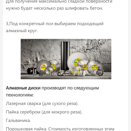
Для получения максимально гладкой поверхности
нужно будет несколько раз шлифовать бетон.
3,Под конкретный пол выбираем подходящий
алмазный круг.
Алмазные диски
производят по следующим
технологиям:
Лазерная сварка (для сухого реза).
Пайка серебром (для мокрого реза).
Гальваника.
Порошковая пайка. Стоимость изготовленных этим