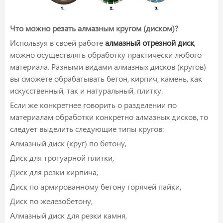
Что можно резать алмазным кругом (диском)?
Используя в своей работе
алмазный отрезной диск
,
можно осуществлять обработку практически любого
материала. Разными видами алмазных дисков (кругов)
вы сможете обрабатывать бетон, кирпич, камень, как
искусственный, так и натуральный, плитку.
Если же конкретнее говорить о разделении по
материалам обработки конкретно алмазных дисков, то
следует выделить следующие типы кругов:
Алмазный диск (круг) по бетону,
Диск для тротуарной плитки,
Диск для резки кирпича,
Диск по армированному бетону горячей пайки,
Диск по железобетону,
Алмазный диск для резки камня,