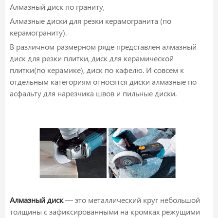
Алмазный диск по граниту,
Алмазные диски для резки керамогранита (по
керамограниту).
В различном размерном ряде представлен алмазный
диск для резки плитки, диск для керамической
плитки(по керамике), диск по кафелю. И совсем к
отдельным категориям относятся диски алмазные по
асфальту для нарезчика швов и пильные диски.
Алмазный диск
— это металлический круг небольшой
толщины с зафиксированными на кромках режущими