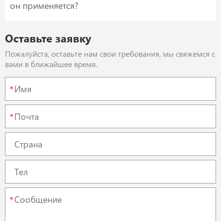
он применяется?
Оставьте заявку
Пожалуйста, оставьте нам свои требования, мы свяжемся с
вами в ближайшее время.
*
*
*