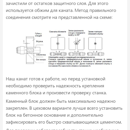
зачистили от остатков защитного слоя. Для этого
используется обжим для каната. Метод правильного
соединения смотрите на представленной на схеме:
Наш канат готов к работе, но перед установкой
необходимо проверить надежность крепления
каменного блока и произвести проверку станка.
Каменный блок должен быть максимально надежно
закреплен. В цеховом варианте лучше всего установить
блок на бетонное основание и дополнительно
зафиксировать его быстро схватывающимся цементом.