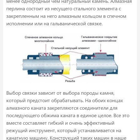
менее однородный чем натуральный камень. Алмазная
перлина состоит из несущего стального элемента с
закрепленным на него алмазным кольцом в спечном
исполнении или на гальванической связке.
Выбор связки зависит от выбора породы камня,
который предстоит обрабатывать. На обоих концах
алмазного каната закрепляются соединители для
последующего обжима каната в единое целое. Все это
вместе составляет гибкий и очень эффективный
режущий инструмент, который устанавливается на
канатную машину. Конструкций таких машин в наше