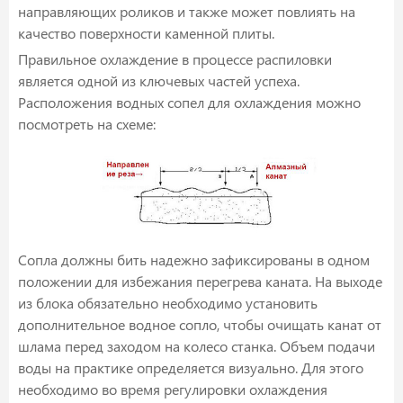
направляющих роликов и также может повлиять на
качество поверхности каменной плиты.
Правильное охлаждение в процессе распиловки
является одной из ключевых частей успеха.
Расположения водных сопел для охлаждения можно
посмотреть на схеме:
Сопла должны бить надежно зафиксированы в одном
положении для избежания перегрева каната. На выходе
из блока обязательно необходимо установить
дополнительное водное сопло, чтобы очищать канат от
шлама перед заходом на колесо станка. Объем подачи
воды на практике определяется визуально. Для этого
необходимо во время регулировки охлаждения