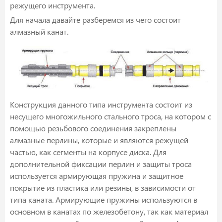
режущего инструмента.
Для начала давайте разберемся из чего состоит
алмазный канат.
Конструкция данного типа инструмента состоит из
несущего многожильного стального троса, на котором с
помощью резьбового соединения закреплены
алмазные перлины, которые и являются режущей
частью, как сегменты на корпусе диска. Для
дополнительной фиксации перлин и защиты троса
используется армирующая пружина и защитное
покрытие из пластика или резины, в зависимости от
типа каната. Армирующие пружины используются в
основном в канатах по железобетону, так как материал