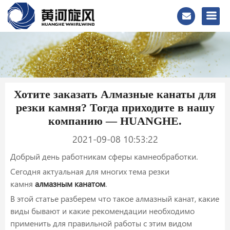
Хотите заказать Алмазные канаты для
резки камня? Тогда приходите в нашу
компанию — HUANGHE.
2021-09-08 10:53:22
Добрый день работникам сферы камнеобработки.
Сегодня актуальная для многих тема резки
камня
алмазным канатом
.
В этой статье разберем что такое алмазный канат, какие
виды бывают и какие рекомендации необходимо
применить для правильной работы с этим видом