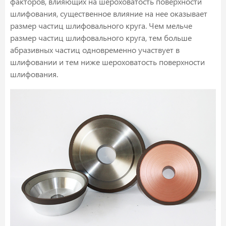
факторов, влияющих на шероховатость поверхности
шлифования, существенное влияние на нее оказывает
размер частиц шлифовального круга. Чем мельче
размер частиц шлифовального круга, тем больше
абразивных частиц одновременно участвует в
шлифовании и тем ниже шероховатость поверхности
шлифования.