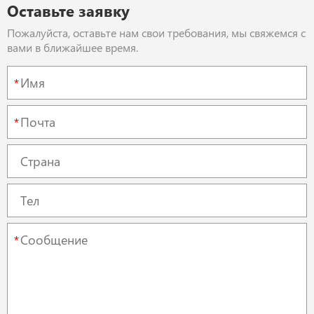
Оставьте заявку
Пожалуйста, оставьте нам свои требования, мы свяжемся с
вами в ближайшее время.
*
*
*