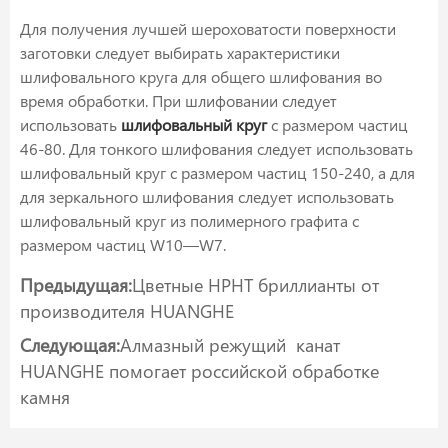
Для получения лучшей шероховатости поверхности
заготовки следует выбирать характеристики
шлифовального круга для общего шлифования во
время обработки. При шлифовании следует
использовать
шлифовальный круг
с размером частиц
46-80. Для тонкого шлифования следует использовать
шлифовальный круг с размером частиц 150-240, а для
для зеркального шлифования следует использовать
шлифовальный круг из полимерного графита с
размером частиц W10—W7.
Предыдущая:
Цветные HPHT бриллианты от
производителя HUANGHE
Следующая:
Алмазный режущий канат
HUANGHE помогает российской обработке
камня