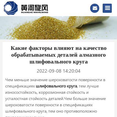
Какие факторы влияют на качество
обрабатываемых деталей алмазного
шлифовального круга
2022-09-08 14:20:04
Чем меньше значение шероховатости поверхности в
спецификациях
шлифовального круга
, тем лучше
износостойкость, коррозионная стойкость и
усталостная стойкость деталей.Чем больше значение
шероховатости поверхности в спецификациях
шлифовального круга, тем оно противоположно