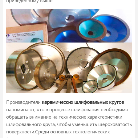
приведенному выше.
Производители
керамических шлифовальных кругов
напоминают, что в процессе шлифования необходимо
обращать внимание на технические характеристики
шлифовального круга, чтобы уменьшить шероховатость
поверхности.Среди основных технологических