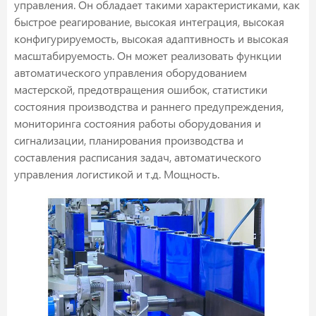
управления. Он обладает такими характеристиками, как
быстрое реагирование, высокая интеграция, высокая
конфигурируемость, высокая адаптивность и высокая
масштабируемость. Он может реализовать функции
автоматического управления оборудованием
мастерской, предотвращения ошибок, статистики
состояния производства и раннего предупреждения,
мониторинга состояния работы оборудования и
сигнализации, планирования производства и
составления расписания задач, автоматического
управления логистикой и т.д. Мощность.