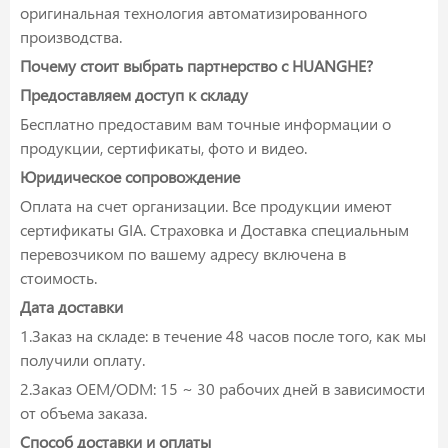
оригинальная технология автоматизированного
производства.
Почему стоит выбрать партнерство с HUANGHE?
Предоставляем доступ к складу
Бесплатно предоставим вам точные информации о
продукции, сертификаты, фото и видео.
Юридическое сопровождение
Оплата на счет организации. Все продукции имеют
сертификаты GIA. Страховка и Доставка специальным
перевозчиком по вашему адресу включена в
стоимость.
Дата доставки
1.Заказ на складе: в течение 48 часов после того, как мы
получили оплату.
2.Заказ OEM/ODM: 15 ~ 30 рабочих дней в зависимости
от объема заказа.
Способ доставки и оплаты