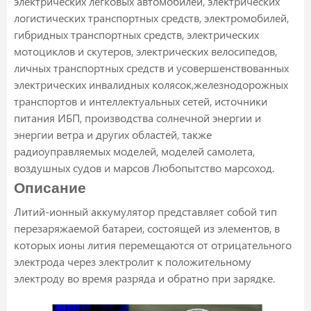
электрических легковых автомобилей, электрических
логистических транспортных средств, электромобилей,
гибридных транспортных средств, электрических
мотоциклов и скутеров, электрических велосипедов,
личных транспортных средств и усовершенствованных
электрических инвалидных колясок,железнодорожных
транспортов и интеллектуальных сетей, источники
питания ИБП, производства солнечной энергии и
энергии ветра и других областей, также
радиоуправляемых моделей, моделей самолета,
воздушных судов и марсов Любопытство марсоход.
Описание
Литий-ионный аккумулятор представляет собой тип
перезаряжаемой батареи, состоящей из элементов, в
которых ионы лития перемещаются от отрицательного
электрода через электролит к положительному
электроду во время разряда и обратно при зарядке.