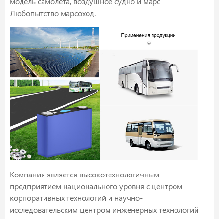
модель самолета, воздушное судно и марс
Любопытство марсоход.
Компания является высокотехнологичным
предприятием национального уровня с центром
корпоративных технологий и научно-
исследовательским центром инженерных технологий