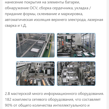
нанесение покрытия на элементы батареи,
обнаружение OCV, сборка сердечника, укладка /
придание формы, склеивание и маркировка,
автоматическая изоляция верхнего электрода, лазерная
сварка и т.Д,
2.В мастерской много информационного оборудования.
182 комплекта сетевого оборудования, что составляет
90% от общего количества интеллектуального и