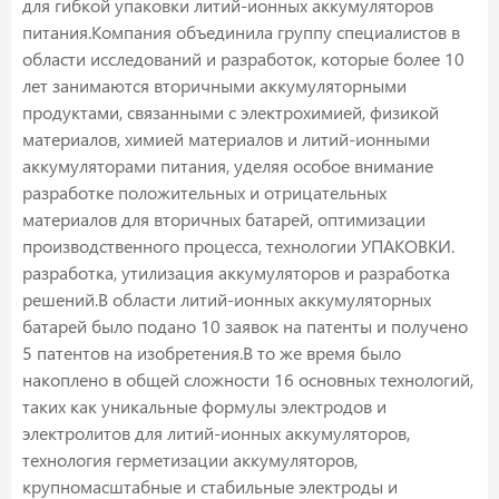
для гибкой упаковки литий-ионных аккумуляторов
питания.Компания объединила группу специалистов в
области исследований и разработок, которые более 10
лет занимаются вторичными аккумуляторными
продуктами, связанными с электрохимией, физикой
материалов, химией материалов и литий-ионными
аккумуляторами питания, уделяя особое внимание
разработке положительных и отрицательных
материалов для вторичных батарей, оптимизации
производственного процесса, технологии УПАКОВКИ.
разработка, утилизация аккумуляторов и разработка
решений.В области литий-ионных аккумуляторных
батарей было подано 10 заявок на патенты и получено
5 патентов на изобретения.В то же время было
накоплено в общей сложности 16 основных технологий,
таких как уникальные формулы электродов и
электролитов для литий-ионных аккумуляторов,
технология герметизации аккумуляторов,
крупномасштабные и стабильные электроды и