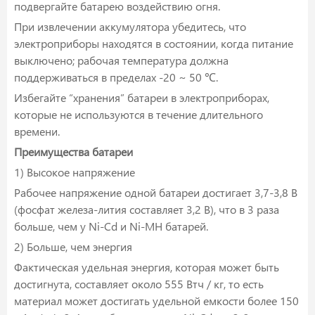
подвергайте батарею воздействию огня.
При извлечении аккумулятора убедитесь, что
электроприборы находятся в состоянии, когда питание
выключено; рабочая температура должна
поддерживаться в пределах -20 ~ 50 ℃.
Избегайте “хранения” батареи в электроприборах,
которые не используются в течение длительного
времени.
Преимущества батареи
1) Высокое напряжение
Рабочее напряжение одной батареи достигает 3,7-3,8 В
(фосфат железа-лития составляет 3,2 В), что в 3 раза
больше, чем у Ni-Cd и Ni-MH батарей.
2) Больше, чем энергия
Фактическая удельная энергия, которая может быть
достигнута, составляет около 555 Втч / кг, то есть
материал может достигать удельной емкости более 150