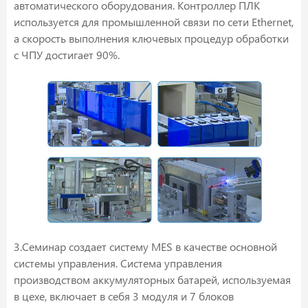
автоматического оборудования. Контроллер ПЛК
используется для промышленной связи по сети Ethernet,
а скорость выполнения ключевых процедур обработки
с ЧПУ достигает 90%.
3.Семинар создает систему MES в качестве основной
системы управления. Система управления
производством аккумуляторных батарей, используемая
в цехе, включает в себя 3 модуля и 7 блоков