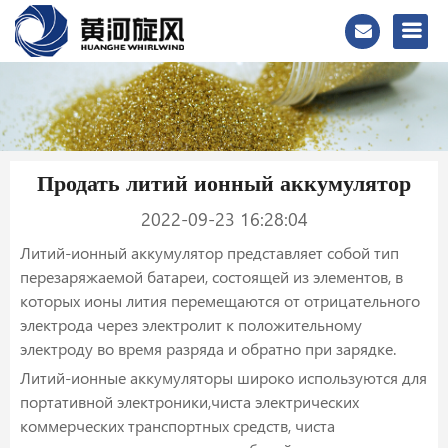
Продать литий ионный аккумулятор
2022-09-23 16:28:04
Литий-ионный аккумулятор представляет собой тип
перезаряжаемой батареи, состоящей из элементов, в
которых ионы лития перемещаются от отрицательного
электрода через электролит к положительному
электроду во время разряда и обратно при зарядке.
Литий-ионные аккумуляторы широко используются для
портативной электроники,чиста электрических
коммерческих транспортных средств, чиста