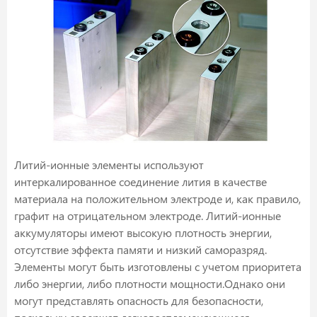
Литий-ионные элементы используют
интеркалированное соединение лития в качестве
материала на положительном электроде и, как правило,
графит на отрицательном электроде. Литий-ионные
аккумуляторы имеют высокую плотность энергии,
отсутствие эффекта памяти и низкий саморазряд.
Элементы могут быть изготовлены с учетом приоритета
либо энергии, либо плотности мощности.Однако они
могут представлять опасность для безопасности,