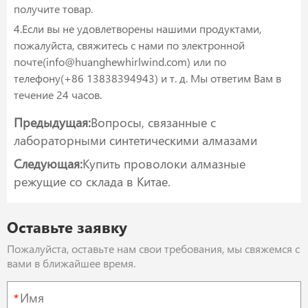
получите товар.
4.Если вы не удовлетворены нашими продуктами,
пожалуйста, свяжитесь с нами по электронной
почте(info@huanghewhirlwind.com) или по
телефону(+86 13838394943) и т. д. Мы ответим Вам в
течение 24 часов.
Предыдущая:
Вопросы, связанные с
лабораторными синтетическими алмазами
Следующая:
Купить проволоки алмазные
режущие со склада в Китае.
Оставьте заявку
Пожалуйста, оставьте нам свои требования, мы свяжемся с
вами в ближайшее время.
*