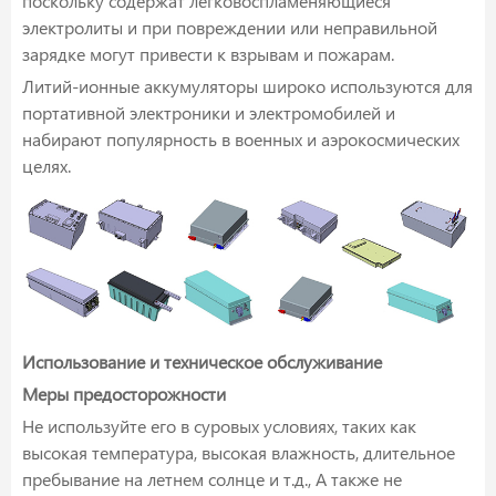
поскольку содержат легковоспламеняющиеся
электролиты и при повреждении или неправильной
зарядке могут привести к взрывам и пожарам.
Литий-ионные аккумуляторы широко используются для
портативной электроники и электромобилей и
набирают популярность в военных и аэрокосмических
целях.
Использование и техническое обслуживание
Меры предосторожности
Не используйте его в суровых условиях, таких как
высокая температура, высокая влажность, длительное
пребывание на летнем солнце и т.д., А также не