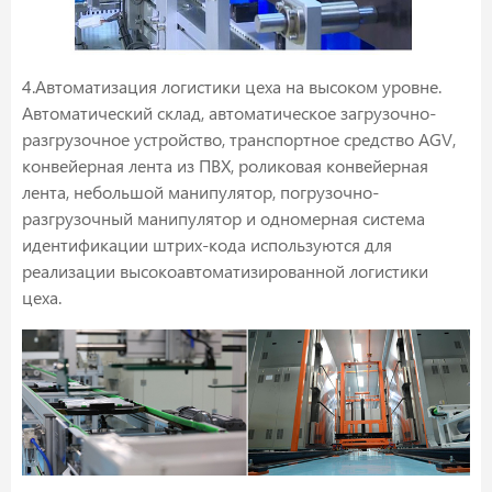
4.Автоматизация логистики цеха на высоком уровне.
Автоматический склад, автоматическое загрузочно-
разгрузочное устройство, транспортное средство AGV,
конвейерная лента из ПВХ, роликовая конвейерная
лента, небольшой манипулятор, погрузочно-
разгрузочный манипулятор и одномерная система
идентификации штрих-кода используются для
реализации высокоавтоматизированной логистики
цеха.