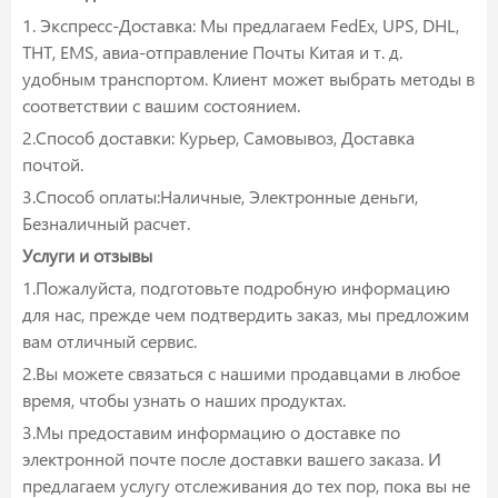
1. Экспресс-Доставка: Мы предлагаем FedEx, UPS, DHL,
ТНТ, EMS, авиа-отправление Почты Китая и т. д.
удобным транспортом. Клиент может выбрать методы в
соответствии с вашим состоянием.
2.Способ доставки: Курьер, Самовывоз, Доставка
почтой.
3.Способ оплаты:Наличные, Электронные деньги,
Безналичный расчет.
Услуги и отзывы
1.Пожалуйста, подготовьте подробную информацию
для нас, прежде чем подтвердить заказ, мы предложим
вам отличный сервис.
2.Вы можете связаться с нашими продавцами в любое
время, чтобы узнать о наших продуктах.
3.Мы предоставим информацию о доставке по
электронной почте после доставки вашего заказа. И
предлагаем услугу отслеживания до тех пор, пока вы не