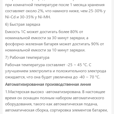
при комнатной температуре после 1 месяца хранения
составляет около 2%, что намного ниже, чем 25-30% у
Ni-Cd и 30-35% у Ni-MH.
6) Быстрая зарядка
Емкость 1С может достигать более 80% от
номинальной емкости за 30 минут зарядки, а
фосфорно-железная батарея может достигать 90% от
номинальной емкости за 10 минут зарядки.
7) Рабочая температура
Рабочая температура составляет -25 ~ 45 °C. С
улучшением электролита и положительного электрода
ожидается, что она будет увеличена до -40 ~ 70 °C.
Автоматизированная производственная линия
1.Мастерская высоко -автоматизирована. В настоящее
время он оснащен полным набором автоматического
оборудования, такого как автоматическая подача,
автоматическая сборка, сортировка элементов батареи,