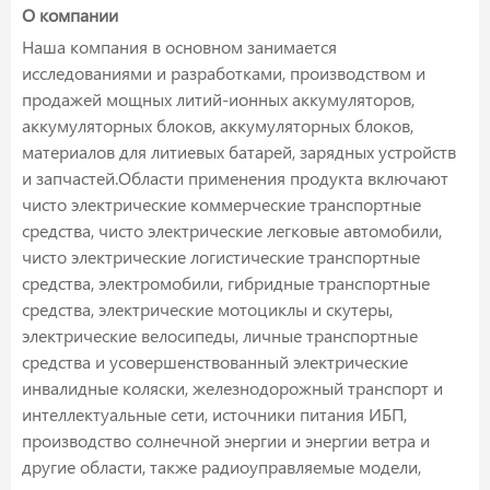
О компании
Наша компания в основном занимается
исследованиями и разработками, производством и
продажей мощных литий-ионных аккумуляторов,
аккумуляторных блоков, аккумуляторных блоков,
материалов для литиевых батарей, зарядных устройств
и запчастей.Области применения продукта включают
чисто электрические коммерческие транспортные
средства, чисто электрические легковые автомобили,
чисто электрические логистические транспортные
средства, электромобили, гибридные транспортные
средства, электрические мотоциклы и скутеры,
электрические велосипеды, личные транспортные
средства и усовершенствованный электрические
инвалидные коляски, железнодорожный транспорт и
интеллектуальные сети, источники питания ИБП,
производство солнечной энергии и энергии ветра и
другие области, также радиоуправляемые модели,