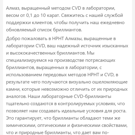
Алмаз, выращенный методом CVD в лаборатории,
весом от 0,1 до 10 карат. Свяжитесь с нашей службой
поддержки клиентов, чтобы получить наш ежедневно
обновляемый список бриллиантов.
Добро пожаловать в HPHT Алмазы, выращенные в
лаборатории CVD, ваш надежный источник изысканных
и высококачественных бриллиантов. Мы
специализируемся на производстве потрясающих
бриллиантов, выращенных в лаборатории, с
использованием передовых методов HPHT и CVD, в
результате чего получаются визуально ошеломляющие
камни, которые невозможно отличить от их природных
аналогов. Наши лабораторные CVD-бриллианты
тщательно создаются в контролируемых условиях, что
позволяет нам создавать идеальные условия для роста.
Это гарантирует, что бриллианты обладают теми же
химическими, оптическими и физическими свойствами,
что и природные бриллианты, что дает вам по-