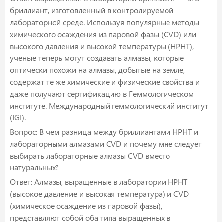
бриллиант, изготовленный в контролируемой
лабораторной среде. Используя популярные методы
химического осаждения из паровой фазы (CVD) или
высокого давления и высокой температуры (HPHT),
ученые теперь могут создавать алмазы, которые
оптически похожи на алмазы, добытые на земле,
содержат те же химические и физические свойства и
даже получают сертификацию в Геммологическом
институте. Международный геммологический институт
(IGI).
Вопрос: В чем разница между бриллиантами HPHT и
лабораторными алмазами CVD и почему мне следует
выбирать лабораторные алмазы CVD вместо
натуральных?
Ответ: Алмазы, выращенные в лаборатории HPHT
(высокое давление и высокая температура) и CVD
(химическое осаждение из паровой фазы),
представляют собой оба типа выращенных в