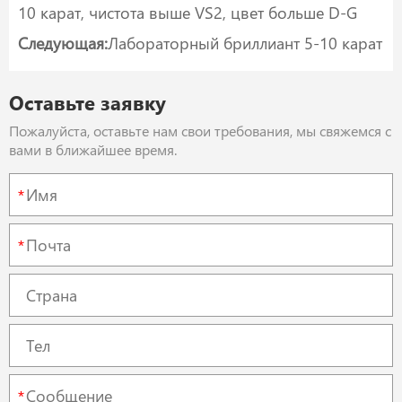
10 карат, чистота выше VS2, цвет больше D-G
Следующая:
Лабораторный бриллиант 5-10 карат
Оставьте заявку
Пожалуйста, оставьте нам свои требования, мы свяжемся с
вами в ближайшее время.
*
*
*