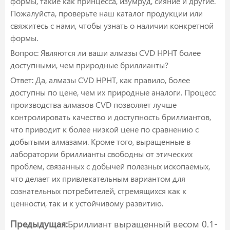
формы, такие как принцесса, изумруд, сияние и другие.
Пожалуйста, проверьте наш каталог продукции или
свяжитесь с нами, чтобы узнать о наличии конкретной
формы.
Вопрос: Являются ли ваши алмазы CVD HPHT более
доступными, чем природные бриллианты?
Ответ: Да, алмазы CVD HPHT, как правило, более
доступны по цене, чем их природные аналоги. Процесс
производства алмазов CVD позволяет лучше
контролировать качество и доступность бриллиантов,
что приводит к более низкой цене по сравнению с
добытыми алмазами. Кроме того, выращенные в
лаборатории бриллианты свободны от этических
проблем, связанных с добычей полезных ископаемых,
что делает их привлекательным вариантом для
сознательных потребителей, стремящихся как к
ценности, так и к устойчивому развитию.
Предыдущая:
Бриллиант выращенный весом 0.1-