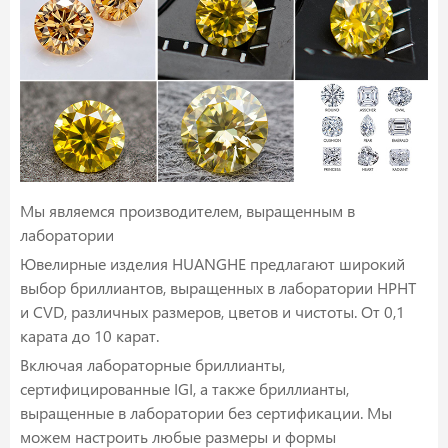
Мы являемся производителем, выращенным в
лаборатории
Ювелирные изделия HUANGHE предлагают широкий
выбор бриллиантов, выращенных в лаборатории HPHT
и CVD, различных размеров, цветов и чистоты. От 0,1
карата до 10 карат.
Включая лабораторные бриллианты,
сертифицированные IGI, а также бриллианты,
выращенные в лаборатории без сертификации. Мы
можем настроить любые размеры и формы