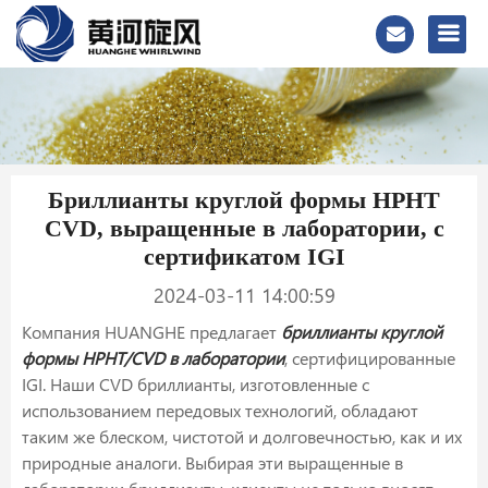
Бриллианты круглой формы HPHT
CVD, выращенные в лаборатории, с
сертификатом IGI
2024-03-11 14:00:59
Компания HUANGHE предлагает
бриллианты круглой
формы HPHT/CVD в лаборатории
, сертифицированные
IGI. Наши CVD бриллианты, изготовленные с
использованием передовых технологий, обладают
таким же блеском, чистотой и долговечностью, как и их
природные аналоги. Выбирая эти выращенные в