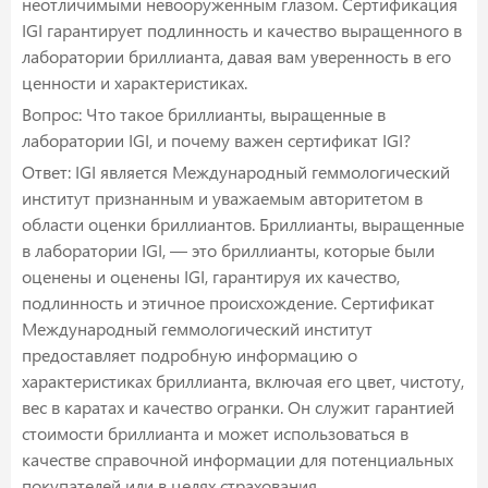
неотличимыми невооруженным глазом. Сертификация
IGI гарантирует подлинность и качество выращенного в
лаборатории бриллианта, давая вам уверенность в его
ценности и характеристиках.
Вопрос: Что такое бриллианты, выращенные в
лаборатории IGI, и почему важен сертификат IGI?
Ответ: IGI является Международный геммологический
институт признанным и уважаемым авторитетом в
области оценки бриллиантов. Бриллианты, выращенные
в лаборатории IGI, — это бриллианты, которые были
оценены и оценены IGI, гарантируя их качество,
подлинность и этичное происхождение. Сертификат
Международный геммологический институт
предоставляет подробную информацию о
характеристиках бриллианта, включая его цвет, чистоту,
вес в каратах и ​​качество огранки. Он служит гарантией
стоимости бриллианта и может использоваться в
качестве справочной информации для потенциальных
покупателей или в целях страхования.