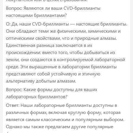
Вопрос: Являются ли ваши CVD-бриллианты
настоящими бриллиантами?
О: Да, наши CVD-бриллианты — настоящие бриллианты.
Они обладают теми же физическими, химическими и
оптическими свойствами, что и природные алмазы.
Единственная разница заключается в их
происхождении: вместо того, чтобы добываться из
земли, они создаются в контролируемой лабораторной
среде. Эти выращенные в лаборатории бриллианты
представляют собой устойчивую и этичную
альтернативу добытым алмазам.
Вопрос: Какие формы доступны для ваших
лабораторных бриллиантов?
Ответ: Наши лабораторные бриллианты доступны в
различных формах, включая круглую форму, которая
является самым классическим и популярным выбором.
Однако мы также предлагаем другие популярные