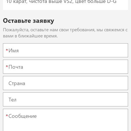
10 карат, чистота выше VS2, цвет больше D-G
Оставьте заявку
Пожалуйста, оставьте нам свои требования, мы свяжемся с
вами в ближайшее время.
*
*
*