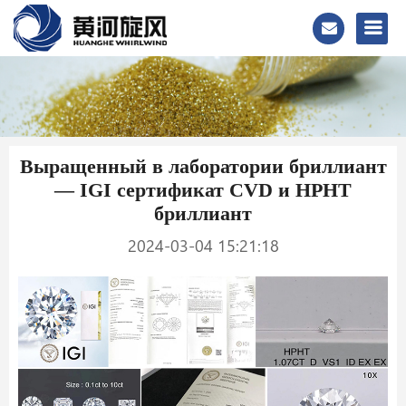
Выращенный в лаборатории бриллиант
— IGI сертификат CVD и HPHT
бриллиант
2024-03-04 15:21:18