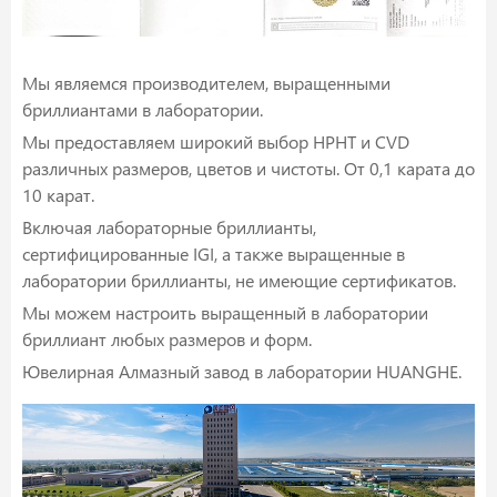
Мы являемся производителем, выращенными
бриллиантами в лаборатории.
Мы предоставляем широкий выбор HPHT и CVD
различных размеров, цветов и чистоты. От 0,1 карата до
10 карат.
Включая лабораторные бриллианты,
сертифицированные IGI, а также выращенные в
лаборатории бриллианты, не имеющие сертификатов.
Мы можем настроить выращенный в лаборатории
бриллиант любых размеров и форм.
Ювелирная Алмазный завод в лаборатории HUANGHE.