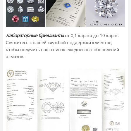
Лабораторные бриллианты
от 0,1 карата до 10 карат.
Свяжитесь с нашей службой поддержки клиентов,
чтобы получить наш список ежедневных обновлений
алмазов.