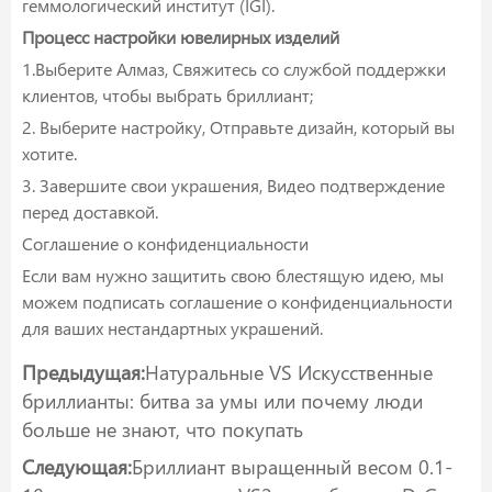
геммологический институт (IGI).
Процесс настройки ювелирных изделий
1.Выберите Алмаз, Свяжитесь со службой поддержки
клиентов, чтобы выбрать бриллиант;
2. Выберите настройку, Отправьте дизайн, который вы
хотите.
3. Завершите свои украшения, Видео подтверждение
перед доставкой.
Соглашение о конфиденциальности
Если вам нужно защитить свою блестящую идею, мы
можем подписать соглашение о конфиденциальности
для ваших нестандартных украшений.
Предыдущая:
Натуральные VS Искусственные
бриллианты: битва за умы или почему люди
больше не знают, что покупать
Следующая:
Бриллиант выращенный весом 0.1-