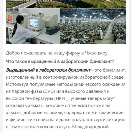
Добро пожаловать на нашу фирму в Чжэнчжоу.
Что такое выращенный в лаборатории бриллиант?
Выращенный в лаборатории бриллиант
– это бриллиант,
изготовленный в контролируемой лабораторной среде.
Используя популярные методы химического осаждения
из паровой фазы (CVD) или высокого давления и
высокой температуры (HPHT), ученые теперь могут
создавать алмазы, которые оптически похожи на
алмазы, добытые на земле, содержат те же химические
и физические свойства и даже получают сертификацию
в Геммологическом институте. Международный