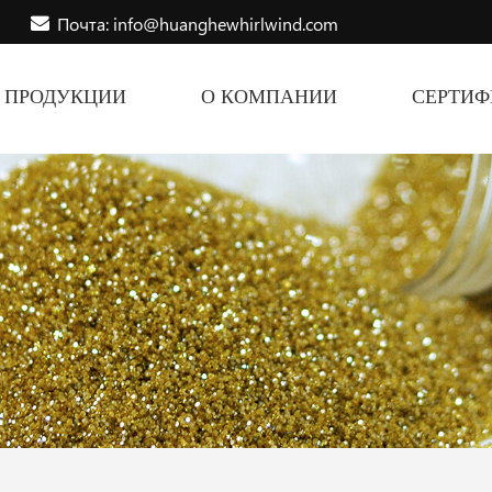
Почта: info@huanghewhirlwind.com
ПРОДУКЦИИ
О КОМПАНИИ
СЕРТИ