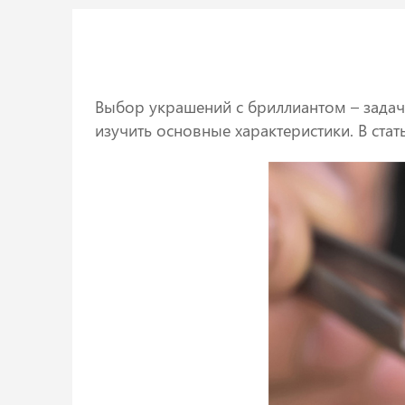
Выбор украшений с бриллиантом – задача 
изучить основные характеристики. В ста