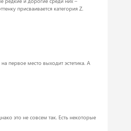
е редкие и дорогие среди них –
тенку присваивается категория Z.
 на первое место выходит эстетика. А
нако это не совсем так. Есть некоторые