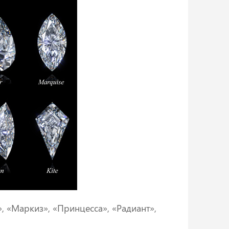
 «Маркиз», «Принцесса», «Радиант»,