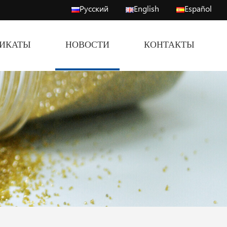
Русский
English
Español
ФИКАТЫ
НОВОСТИ
КОНТАКТЫ