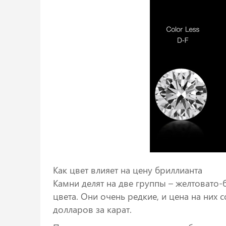
Как цвет влияет на цену бриллианта
Камни делят на две группы – желтовато-
цвета. Они очень редкие, и цена на них
долларов за карат.