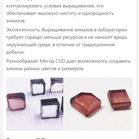
контролировать условия выращивания, что
обеспечивает высокую чистоту и однородность
алмазов.
Экологичность: Выращивание алмазов в лаборатории
требует гораздо меньше ресурсов и не наносит вреда
окружающей среде, в отличие от традиционной
добычи.
Разнообразие: Метод CVD дает возможность создавать
алмазы разных цветов и размеров.