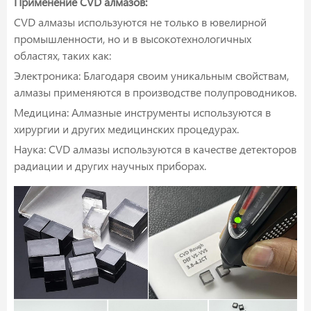
Применение CVD алмазов:
CVD алмазы используются не только в ювелирной
промышленности, но и в высокотехнологичных
областях, таких как:
Электроника: Благодаря своим уникальным свойствам,
алмазы применяются в производстве полупроводников.
Медицина: Алмазные инструменты используются в
хирургии и других медицинских процедурах.
Наука: CVD алмазы используются в качестве детекторов
радиации и других научных приборах.