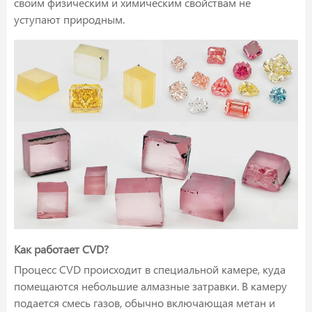
своим физическим и химическим свойствам не
уступают природным.
Как работает CVD?
Процесс CVD происходит в специальной камере, куда
помещаются небольшие алмазные затравки. В камеру
подается смесь газов, обычно включающая метан и