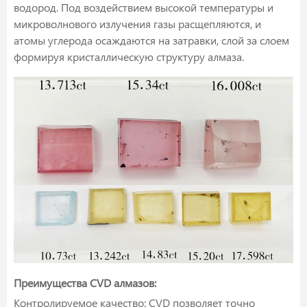
водород. Под воздействием высокой температуры и
микроволнового излучения газы расщепляются, и
атомы углерода осаждаются на затравки, слой за слоем
формируя кристаллическую структуру алмаза.
Преимущества CVD алмазов:
Контролируемое качество: CVD позволяет точно