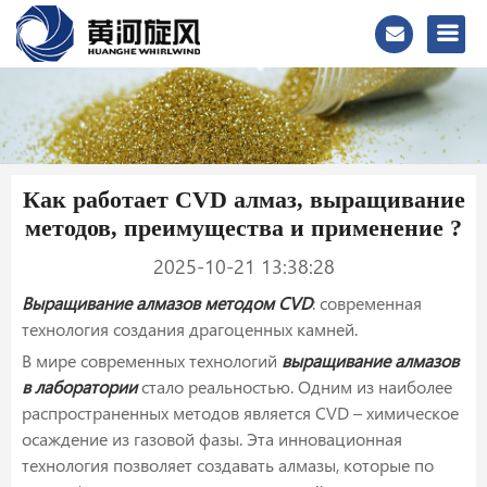
Как работает CVD алмаз, выращивание
методов, преимущества и применение ?
2025-10-21 13:38:28
Выращивание алмазов методом CVD
: современная
технология создания драгоценных камней.
В мире современных технологий
выращивание алмазов
в лаборатории
стало реальностью. Одним из наиболее
распространенных методов является CVD – химическое
осаждение из газовой фазы. Эта инновационная
технология позволяет создавать алмазы, которые по