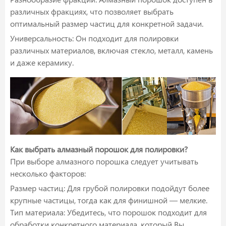
различных фракциях, что позволяет выбрать
оптимальный размер частиц для конкретной задачи.
Универсальность: Он подходит для полировки
различных материалов, включая стекло, металл, камень
и даже керамику.
Как выбрать алмазный порошок для полировки?
При выборе алмазного порошка следует учитывать
несколько факторов:
Размер частиц: Для грубой полировки подойдут более
крупные частицы, тогда как для финишной — мелкие.
Тип материала: Убедитесь, что порошок подходит для
обработки конкретного материала, который Вы