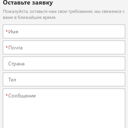
Оставьте заявку
Пожалуйста, оставьте нам свои требования, мы свяжемся с
вами в ближайшее время.
*
*
*