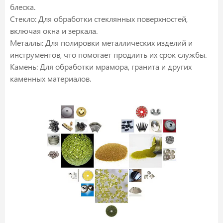
блеска.
Стекло: Для обработки стеклянных поверхностей,
включая окна и зеркала.
Металлы: Для полировки металлических изделий и
инструментов, что помогает продлить их срок службы.
Камень: Для обработки мрамора, гранита и других
каменных материалов.