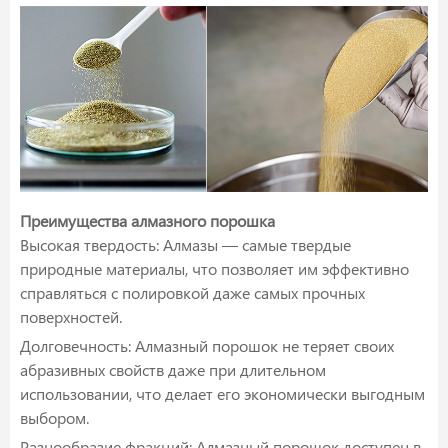
Преимущества алмазного порошка
Высокая твердость: Алмазы — самые твердые
природные материалы, что позволяет им эффективно
справляться с полировкой даже самых прочных
поверхностей.
Долговечность: Алмазный порошок не теряет своих
абразивных свойств даже при длительном
использовании, что делает его экономически выгодным
выбором.
Разнообразие фракций: Алмазный порошок доступен в