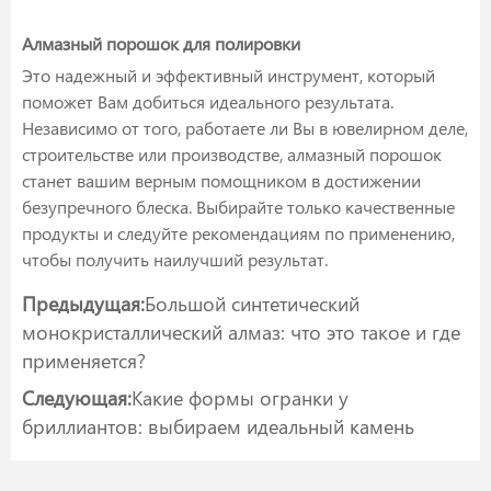
Алмазный порошок для полировки
Это надежный и эффективный инструмент, который
поможет Вам добиться идеального результата.
Независимо от того, работаете ли Вы в ювелирном деле,
строительстве или производстве, алмазный порошок
станет вашим верным помощником в достижении
безупречного блеска. Выбирайте только качественные
продукты и следуйте рекомендациям по применению,
чтобы получить наилучший результат.
Предыдущая:
Большой синтетический
монокристаллический алмаз: что это такое и где
применяется?
Следующая:
Какие формы огранки у
бриллиантов: выбираем идеальный камень