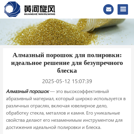
Алмазный порошок для полировки:
идеальное решение для безупречного
блеска
2025-05-12 15:07:39
Алмазный порошок
— это высокоэффективный
абразивный материал, который широко используется в
различных отраслях, включая ювелирное дело,
обработку стекла, металлов и камня. Его уникальные
свойства делают его незаменимым инструментом для
достижения идеальной полировки и блеска.