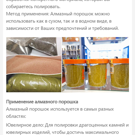
собираетесь полировать.
Метод применения: Алмазный порошок можно
использовать как в сухом, так и в водном виде, в
зависимости от Ваших предпочтений и требований.
Применение алмазного порошка
Алмазный порошок используется в самых разных
областях:
Ювелирное дело: Для полировки драгоценных камней и
ювелирных изделий, чтобы достичь максимального