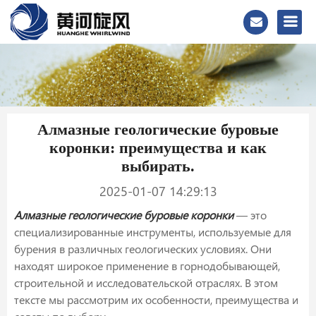
Алмазные геологические буровые
коронки: преимущества и как
выбирать.
2025-01-07 14:29:13
Алмазные геологические буровые коронки
— это
специализированные инструменты, используемые для
бурения в различных геологических условиях. Они
находят широкое применение в горнодобывающей,
строительной и исследовательской отраслях. В этом
тексте мы рассмотрим их особенности, преимущества и