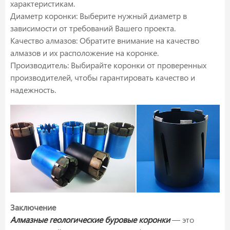
характеристикам.
Диаметр коронки: Выберите нужный диаметр в
зависимости от требований Вашего проекта.
Качество алмазов: Обратите внимание на качество
алмазов и их расположение на коронке.
Производитель: Выбирайте коронки от проверенных
производителей, чтобы гарантировать качество и
надежность.
Заключение
Алмазные геологические буровые коронки
— это