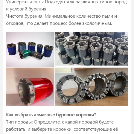
Универсальность: Подходят для различных типов пород
и условий бурения.
Чистота бурения: Минимальное количество пыли и
отходов, что делает процесс более экологичным.
Как выбрать алмазные буровые коронки?
Тип породы: Определите, с какой породой будете
работать, и выберите коронки, соответствующие её