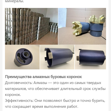
минералы.
Преимущества алмазных буровых коронок
Долговечность: Алмазы — это один из самых твердых
материалов, что обеспечивает длительный срок службы
коронок.
Эффективность: Они позволяют быстро и точно бурить,
что сокращает время выполнения работ.