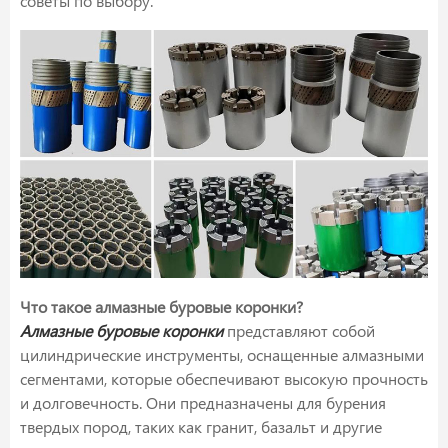
советы по выбору.
Что такое алмазные буровые коронки?
Алмазные буровые коронки
представляют собой
цилиндрические инструменты, оснащенные алмазными
сегментами, которые обеспечивают высокую прочность
и долговечность. Они предназначены для бурения
твердых пород, таких как гранит, базальт и другие