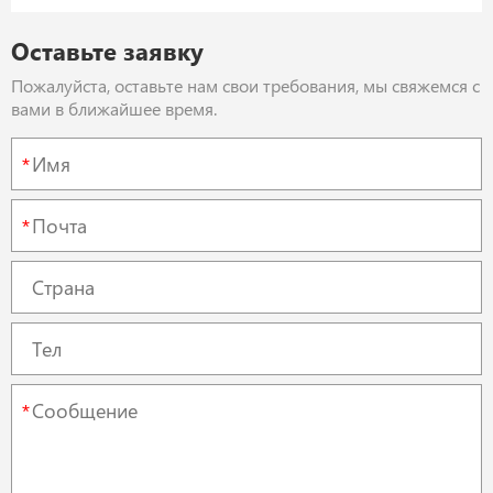
Оставьте заявку
Пожалуйста, оставьте нам свои требования, мы свяжемся с
вами в ближайшее время.
*
*
*