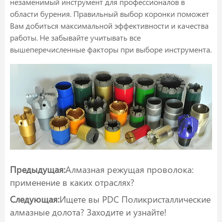
незаменимый инструмент для профессионалов в
области бурения. Правильный выбор коронки поможет
Вам добиться максимальной эффективности и качества
работы. Не забывайте учитывать все
вышеперечисленные факторы при выборе инструмента.
Предыдущая:
Алмазная режущая проволока:
применение в каких отраслях?
Следующая:
Ищете вы PDC Поликристаллические
алмазные долота? Заходите и узнайте!