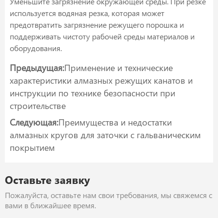
Уменьшите загрязнение окружающей среды. При резке
используется водяная резка, которая может
предотвратить загрязнение режущего порошка и
поддерживать чистоту рабочей среды материалов и
оборудования.
Предыдущая:
Применение и технические
характеристики алмазных режущих канатов и
инструкции по технике безопасности при
строительстве
Следующая:
Преимущества и недостатки
алмазных кругов для заточки с гальваническим
покрытием
Оставьте заявку
Пожалуйста, оставьте нам свои требования, мы свяжемся с
вами в ближайшее время.