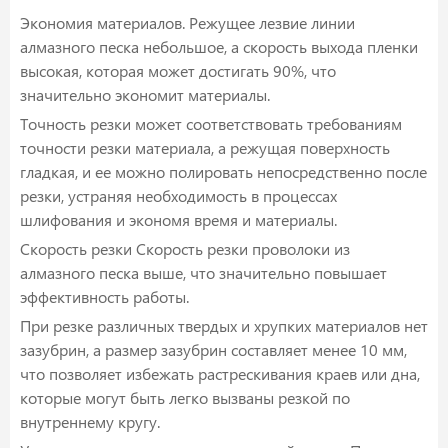
Экономия материалов. Режущее лезвие линии
алмазного песка небольшое, а скорость выхода пленки
высокая, которая может достигать 90%, что
значительно экономит материалы.
Точность резки может соответствовать требованиям
точности резки материала, а режущая поверхность
гладкая, и ее можно полировать непосредственно после
резки, устраняя необходимость в процессах
шлифования и экономя время и материалы.
Скорость резки Скорость резки проволоки из
алмазного песка выше, что значительно повышает
эффективность работы.
При резке различных твердых и хрупких материалов нет
зазубрин, а размер зазубрин составляет менее 10 мм,
что позволяет избежать растрескивания краев или дна,
которые могут быть легко вызваны резкой по
внутреннему кругу.