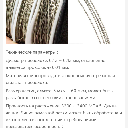
Технические параметры：
Диаметр проволоки: 0,12 ~ 0,42 мм, отклонение
диаметра проволоки≤0,01 мм.
Материал шинопровода: высокопрочная отрезанная
стальная проволока.
Размер частиц алмаза: 5 мкм ~ 60 мкм, может быть
разработан в соответствии с требованиями.
Прочность на растяжение: 3200 ~ 3400 МПа 5. Длина
линии: Линия алмазной резки может быть обработана и
изготовлена в соответствии с требованиями
пользователя.особенность：