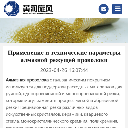
Применение и технические параметры
алмазной режущей проволоки
2023-04-26 16:07:44
Алмазная проволока
с гальваническим покрытием
используется для поддержки расходных материалов для
ручной, однопроволочной и многопроволочной резки,
которые могут заменить процесс легкой и абразивной
резки.Прецизионная резка различных видов
искусственных кристаллов, керамики, кварцевого
стекла, монокристаллического кремния, поликремния,
сапфира, специальных металлов и других материалов.