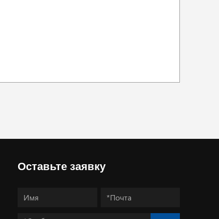
Оставьте заявку