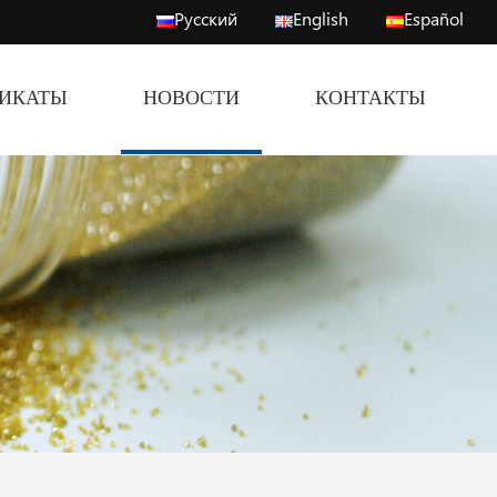
Русский
English
Español
ФИКАТЫ
НОВОСТИ
КОНТАКТЫ