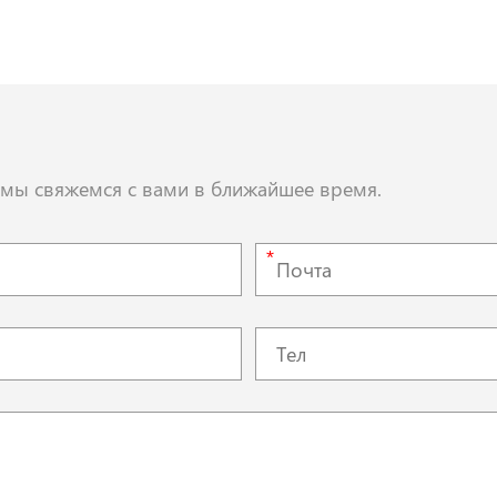
, мы свяжемся с вами в ближайшее время.
*