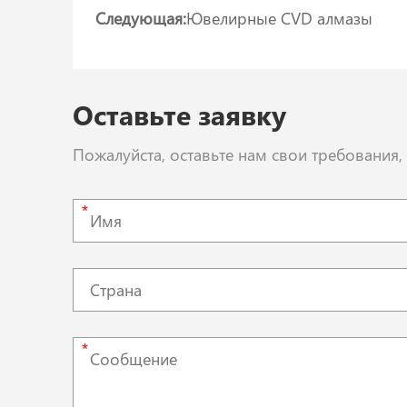
Следующая:
Ювелирные CVD алмазы
Оставьте заявку
Пожалуйста, оставьте нам свои требования
*
*