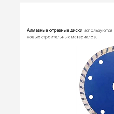
Алмазные отрезные диски
используются п
новых строительных материалов.