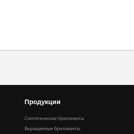
Продукции
Синтетические бриллианты
Выращенные бриллианты