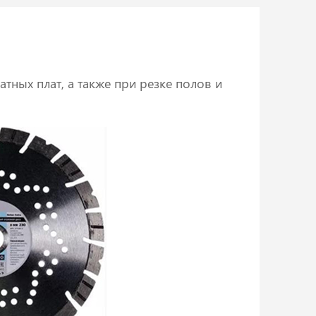
тных плат, а также при резке полов и