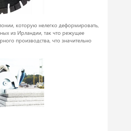
понии, которую нелегко деформировать,
ных из Ирландии, так что режущее
рного производства, что значительно