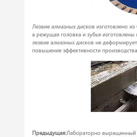
Лезвие алмазных дисков изготовлено из
а режущая головка и зубья изготовлены
лезвие алмазных дисков не деформируетс
повышение эффективности произво
Предыдущая:
Лабораторно выращенный 