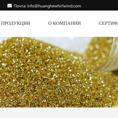
Почта: info@huanghewhirlwind.com
ПРОДУКЦИИ
О КОМПАНИИ
СЕРТИ