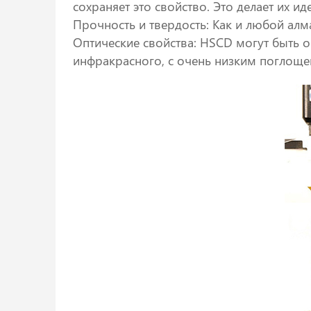
сохраняет это свойство. Это делает их и
Прочность и твердость: Как и любой ал
Оптические свойства: HSCD могут быть 
инфракрасного, с очень низким поглоще