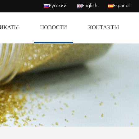
Русский
English
Español
ФИКАТЫ
НОВОСТИ
КОНТАКТЫ