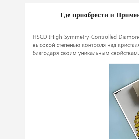
Где приобрести и Приме
HSCD (High-Symmetry-Controlled Diamon
высокой степенью контроля над кристал
благодаря своим уникальным свойствам.