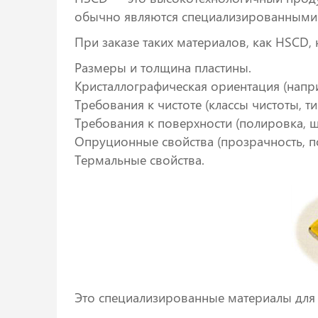
обычно являются специализированными
При заказе таких материалов, как HSCD,
Размеры и толщина пластины.
Кристаллографическая ориентация (напр
Требования к чистоте (классы чистоты, т
Требования к поверхности (полировка, ш
Опруционные свойства (прозрачность, п
Термальные свойства.
Это специализированные материалы для 