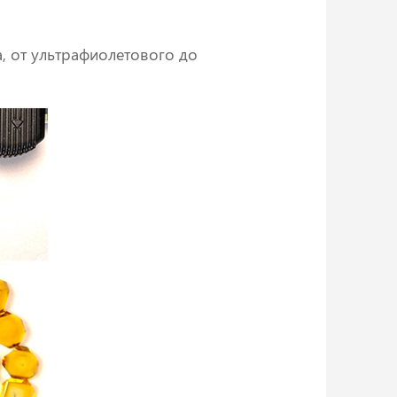
, от ультрафиолетового до