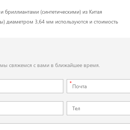
 бриллиантами (синтетическими) из Китая
ры) диаметром 3,64 мм используются и стоимость
, мы свяжемся с вами в ближайшее время.
*