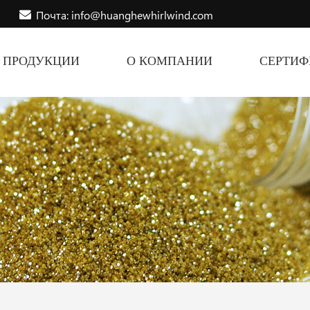
Почта: info@huanghewhirlwind.com
ПРОДУКЦИИ
О КОМПАНИИ
СЕРТИ