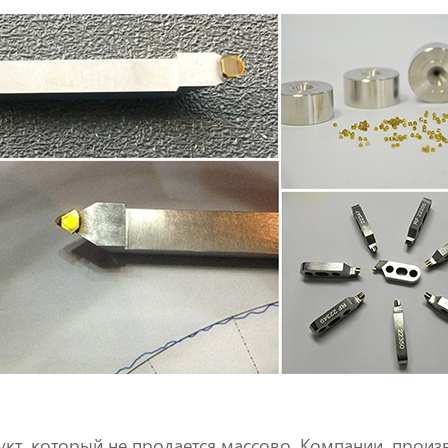
кт, который не продается массово. Компании, прои