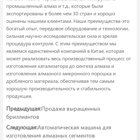
промышленный алмаз и т.д., которые были
экспортированы в более чем 30 стран и хорошо
оценены нашими клиентами. Наши преимущества-это
богатый опыт, передовое оборудование и технологии,
сильная научно-исследовательская сила и зрелая
процедура контроля. С этим преимуществом мы
являемся единственной компанией в Китае, которая
может реализовать весь производственный процесс от
изготовления катализатора до синтеза алмаза и
изготовления алмазного микронного порошка и
дробленого материала, обеспечивая тем самым
хорошую производительность и стабильность
продукции.
Предыдущая:
Продажа выращенных
бриллиантов
Следующая:
Автоматическая машина для
изготовления алмазных сегментов