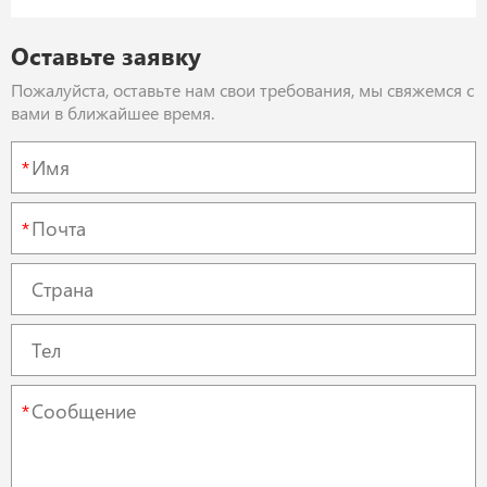
Оставьте заявку
Пожалуйста, оставьте нам свои требования, мы свяжемся с
вами в ближайшее время.
*
*
*