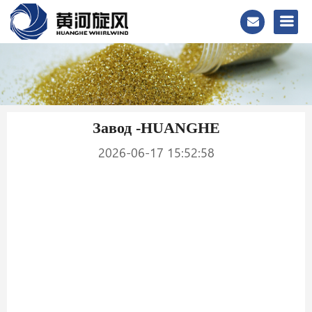
Завод -HUANGHE
2026-06-17 15:52:58