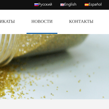
Русский
English
Español
ФИКАТЫ
НОВОСТИ
КОНТАКТЫ