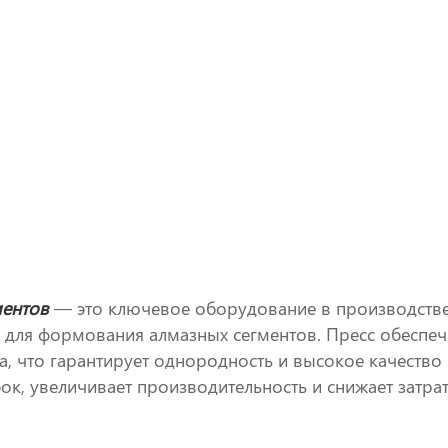
ментов
— это ключевое оборудование в производстве
 для формования алмазных сегментов. Пресс обеспеч
а, что гарантирует однородность и высокое качество
к, увеличивает производительность и снижает затрат