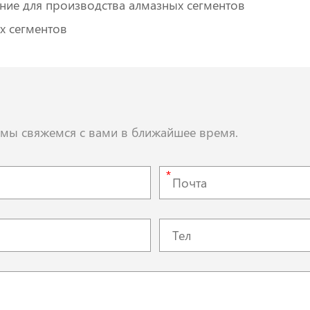
ние для производства алмазных сегментов
х сегментов
, мы свяжемся с вами в ближайшее время.
*