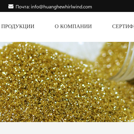
Почта: info@huanghewhirlwind.com
ПРОДУКЦИИ
О КОМПАНИИ
СЕРТИ