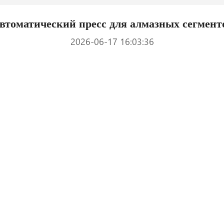
втоматический пресс для алмазных сегмент
2026-06-17 16:03:36