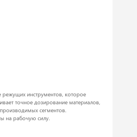
 режущих инструментов, которое
ивает точное дозирование материалов,
 производимых сегментов.
ы на рабочую силу.