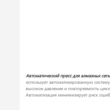
Автоматический пресс для алмазных сег
использует автоматизированную систему
высокое давление и повторяемость цикл
Автоматизация минимизирует риск ошибо