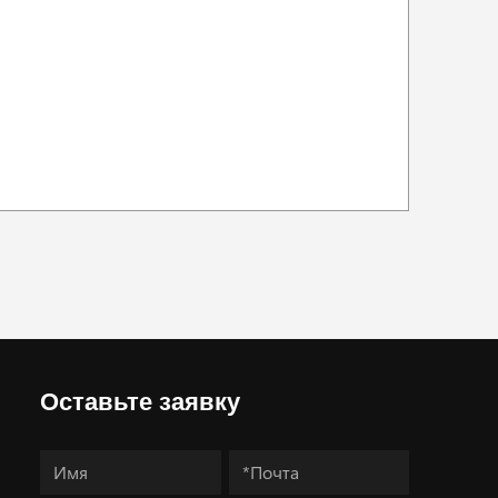
Оставьте заявку