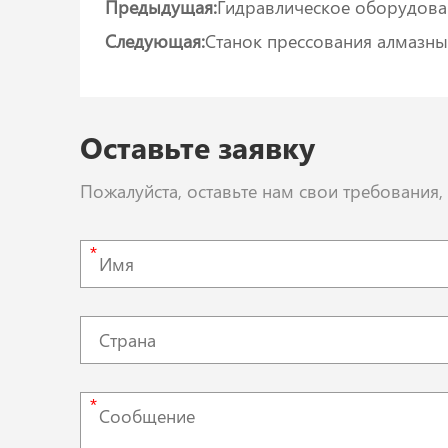
Предыдущая:
Гидравлическое оборудова
Следующая:
Станок прессования алмазны
Оставьте заявку
Пожалуйста, оставьте нам свои требования
*
*