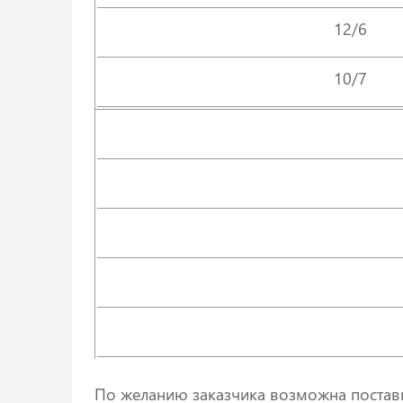
12/6
10/7
По желанию заказчика возможна постав