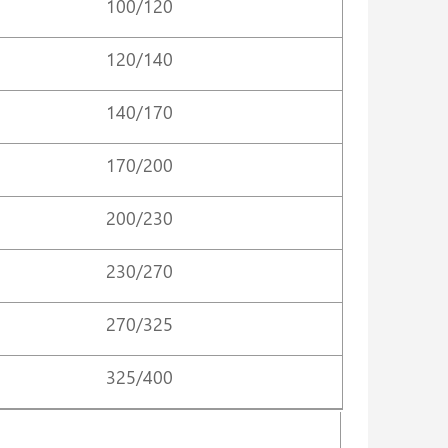
100/120
120/140
140/170
170/200
200/230
230/270
270/325
325/400