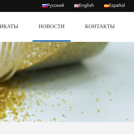
Русский
English
Español
ФИКАТЫ
НОВОСТИ
КОНТАКТЫ