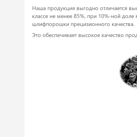
Наша продукция выгодно отличается вы
классе не менее 85%, при 10%-ной доле
шлифпорошки прецизионного качества.
Это обеспечивает высокое качество про