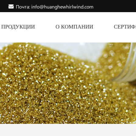
Почта: info@huanghewhirlwind.com
ПРОДУКЦИИ
О КОМПАНИИ
СЕРТИ