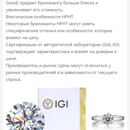
Good) придает бриллианту больше блеска и
увеличивает его стоимость.
Фактические особенности HPHT:
Некоторые бриллианты HPHT могут иметь
специфические оттенки или особенности, которые
влияют на цену.
Сертификация от авторитетной лаборатории (GIA, IGI)
подтверждает характеристики и влияет на доверие к
цене.
Производитель и рынок: Цены могут отличаться у
разных производителей и в зависимости от текущего
спроса.