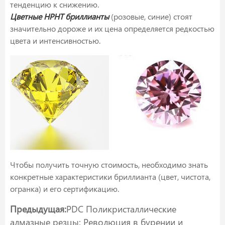
тенденцию к снижению.
Цветные HPHT бриллианты
(розовые, синие) стоят
значительно дороже и их цена определяется редкостью
цвета и интенсивностью.
Чтобы получить точную стоимость, необходимо знать
конкретные характеристики бриллианта (цвет, чистота,
огранка) и его сертификацию.
Предыдущая:
PDC Поликристаллические
алмазные резцы: Революция в бурении и