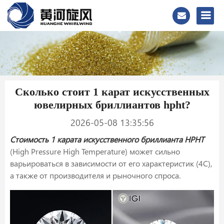
Сколько стоит 1 карат искусственных
ювелирных бриллиантов hpht?
2026-05-08 13:35:56
Стоимость 1 карата искусственного бриллианта HPHT
(High Pressure High Temperature) может сильно
варьироваться в зависимости от его характеристик (4C),
а также от производителя и рыночного спроса.