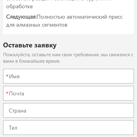
обработке
Следующая:
Полностью автоматический пресс
для алмазных сегментов
Оставьте заявку
Пожалуйста, оставьте нам свои требования, мы свяжемся с
вами в ближайшее время.
*
*