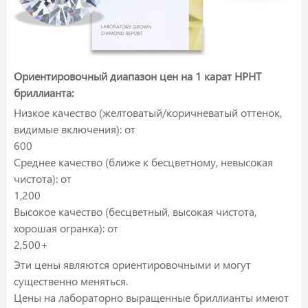
Ориентировочный диапазон цен на 1 карат HPHT
бриллианта:
Низкое качество (желтоватый/коричневатый оттенок,
видимые включения): от
600
Среднее качество (ближе к бесцветному, невысокая
чистота): от
1,200
Высокое качество (бесцветный, высокая чистота,
хорошая огранка): от
2,500+
Эти цены являются ориентировочными и могут
существенно меняться.
Цены на лабораторно выращенные бриллианты имеют