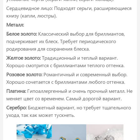
Сердцевидное лицо: Подходят серьги, расширяющиеся
книзу (капли, люстры).
Металл:
Белое золото:
Классический выбор для бриллиантов,
подчеркивает их блеск. Требует периодического
родирования для сохранения блеска.
Желтое золото:
Традиционный и теплый вариант.
Хорошо смотрится с бриллиантами теплого оттенка.
Розовое золото:
Романтичный и современный выбор.
Хорошо сочетается с бриллиантами любого оттенка.
Платина:
Гипоаллергенный и очень прочный металл. Не
меняет цвет со временем. Самый дорогой вариант.
Серебро:
Бюджетный вариант, но требует тщательного
ухода, так как может тускнеть.