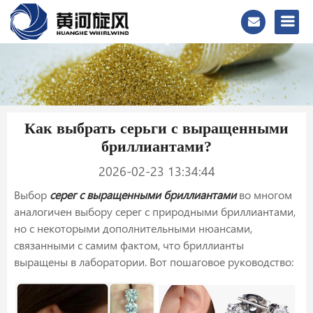
Как выбрать серьги с выращенными
бриллиантами?
2026-02-23 13:34:44
Выбор
серег с выращенными бриллиантами
во многом
аналогичен выбору серег с природными бриллиантами,
но с некоторыми дополнительными нюансами,
связанными с самим фактом, что бриллианты
выращены в лаборатории. Вот пошаговое руководство: