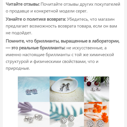
Читайте отзывы:
Почитайте отзывы других покупателей
о продавце и конкретной модели серег.
Узнайте о политике возврата:
Убедитесь, что магазин
предлагает возможность возврата товара, если он вам
не подойдет.
Помните, что бриллианты, выращенные в лаборатории,
— это реальные бриллианты:
не искусственные, а
именно настоящие бриллианты с той же химической
структурой и физическими свойствами, что и
природные.