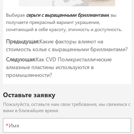
Выбирая
серьги с выращенными бриллиантами
, вы
получаете прекрасный вариант украшения,
сочетающий в себе красоту, этичность и доступность.
Предыдущая:
Какие факторы влияют на
стоимость колье с выращенными бриллиантами?
Следующая:
Как CVD Поликристаллические
алмазные пластины используются в
промышленности?
Оставьте заявку
Пожалуйста, оставьте нам свои требования, мы свяжемся с
вами в ближайшее время.
*