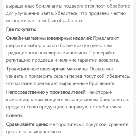
выращенные бриллианты подвергаются пост-обработке
для улучшения цвета. Убедитесь, что продавец честно
информирует о любых обработках.
Где покупать:
Онлайн-магазины ювелирных изделий:
Предлагают
широкий выбор и часто более низкие цены, чем
традиционные ювелирные магазины. Проверяйте
репутацию продавца и наличие гарантии возврата.
Традиционные ювелирные магазины:
Позволяют
увидеть и примерить серьги перед покупкой. Убедитесь,
что магазин предлагает выращенные бриллианты.
Непосредственно у производителей:
Некоторые
компании, занимающиеся выращиванием бриллиантов,
продают свою продукцию напрямую потребителям.
Советы:
Сравнивайте цены:
Не торопитесь с покупкой, сравните
цены в разных магазинах.