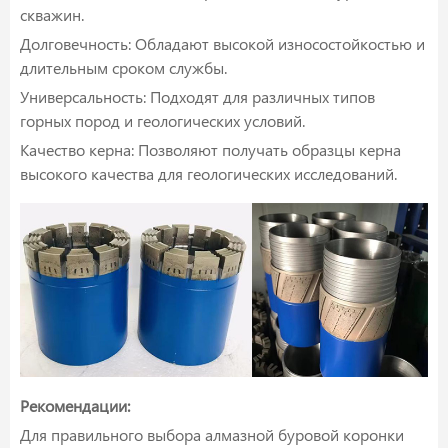
скважин.
Долговечность: Обладают высокой износостойкостью и
длительным сроком службы.
Универсальность: Подходят для различных типов
горных пород и геологических условий.
Качество керна: Позволяют получать образцы керна
высокого качества для геологических исследований.
Рекомендации:
Для правильного выбора алмазной буровой коронки