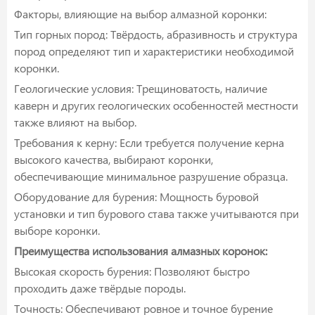
Факторы, влияющие на выбор алмазной коронки:
Тип горных пород: Твёрдость, абразивность и структура
пород определяют тип и характеристики необходимой
коронки.
Геологические условия: Трещиноватость, наличие
каверн и других геологических особенностей местности
также влияют на выбор.
Требования к керну: Если требуется получение керна
высокого качества, выбирают коронки,
обеспечивающие минимальное разрушение образца.
Оборудование для бурения: Мощность буровой
установки и тип бурового става также учитываются при
выборе коронки.
Преимущества использования алмазных коронок:
Высокая скорость бурения: Позволяют быстро
проходить даже твёрдые породы.
Точность: Обеспечивают ровное и точное бурение