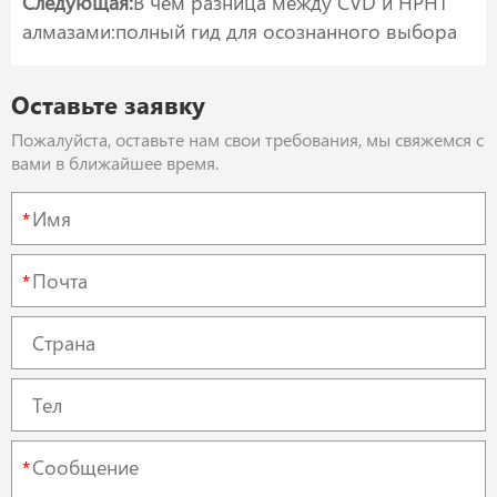
Следующая:
В чём разница между CVD и HPHT
алмазами:полный гид для осознанного выбора
Оставьте заявку
Пожалуйста, оставьте нам свои требования, мы свяжемся с
вами в ближайшее время.
*
*
*