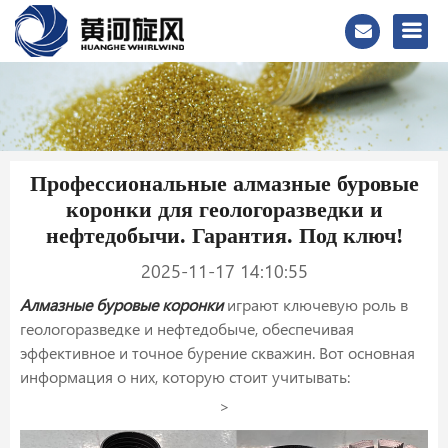
Профессиональные алмазные буровые
коронки для геологоразведки и
нефтедобычи. Гарантия. Под ключ!
2025-11-17 14:10:55
Алмазные буровые коронки
играют ключевую роль в
геологоразведке и нефтедобыче, обеспечивая
эффективное и точное бурение скважин. Вот основная
информация о них, которую стоит учитывать:
>