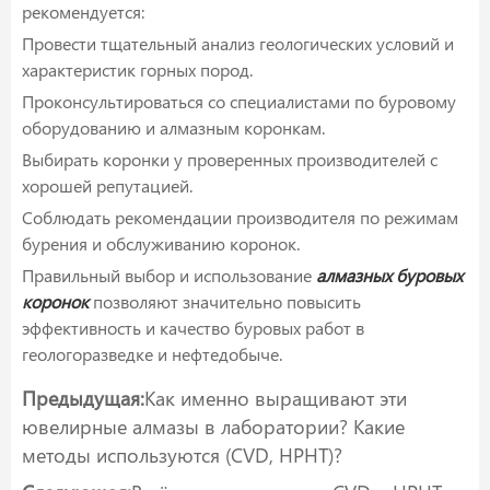
рекомендуется:
Провести тщательный анализ геологических условий и
характеристик горных пород.
Проконсультироваться со специалистами по буровому
оборудованию и алмазным коронкам.
Выбирать коронки у проверенных производителей с
хорошей репутацией.
Соблюдать рекомендации производителя по режимам
бурения и обслуживанию коронок.
Правильный выбор и использование
алмазных буровых
коронок
позволяют значительно повысить
эффективность и качество буровых работ в
геологоразведке и нефтедобыче.
Предыдущая:
Как именно выращивают эти
ювелирные алмазы в лаборатории? Какие
методы используются (CVD, HPHT)?