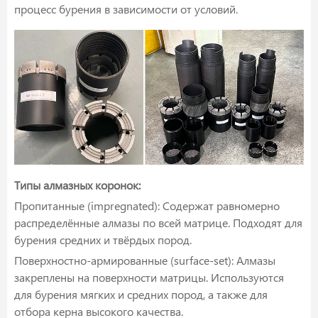
процесс бурения в зависимости от условий.
Типы алмазных коронок:
Пропитанные (impregnated): Содержат равномерно
распределённые алмазы по всей матрице. Подходят для
бурения средних и твёрдых пород.
Поверхностно-армированные (surface-set): Алмазы
закреплены на поверхности матрицы. Используются
для бурения мягких и средних пород, а также для
отбора керна высокого качества.