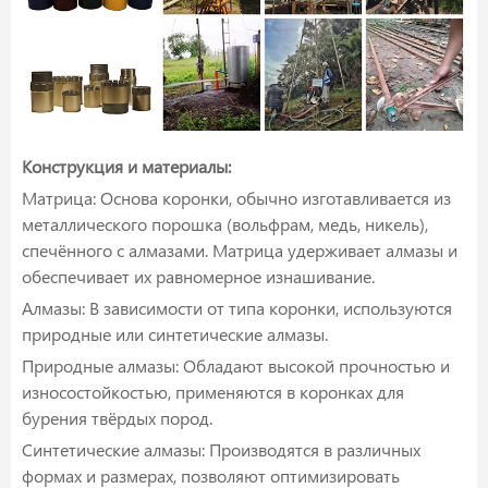
Конструкция и материалы:
Матрица: Основа коронки, обычно изготавливается из
металлического порошка (вольфрам, медь, никель),
спечённого с алмазами. Матрица удерживает алмазы и
обеспечивает их равномерное изнашивание.
Алмазы: В зависимости от типа коронки, используются
природные или синтетические алмазы.
Природные алмазы: Обладают высокой прочностью и
износостойкостью, применяются в коронках для
бурения твёрдых пород.
Синтетические алмазы: Производятся в различных
формах и размерах, позволяют оптимизировать