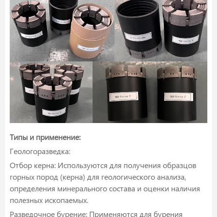
Типы и применение:
Геологоразведка:
Отбор керна: Используются для получения образцов
горных пород (керна) для геологического анализа,
определения минерального состава и оценки наличия
полезных ископаемых.
Разведочное бурение: Применяются для бурения