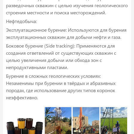
разведочных скважин с целью изучения геологического
строения местности и поиска месторождений.
Нефтедобыча:
Эксплуатационное бурение: Используются для бурения
эксплуатационных скважин для добычи нефти и газа.
Боковое бурение (Side tracking): Применяются для
создания ответвлений от существующих скважин с
целью увеличения добычи или обхода зон с
непродуктивными пластами.
Бурение в сложных геологических условиях:
Незаменимы при бурении в твёрдых и абразивных
породах, где использование других типов коронок
неэффективно.