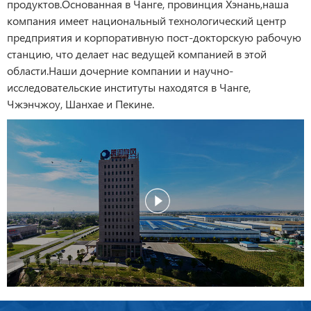
продуктов.Основанная в Чанге, провинция Хэнань,наша
компания имеет национальный технологический центр
предприятия и корпоративную пост-докторскую рабочую
станцию, что делает нас ведущей компанией в этой
области.Наши дочерние компании и научно-
исследовательские институты находятся в Чанге,
Чжэнчжоу, Шанхае и Пекине.