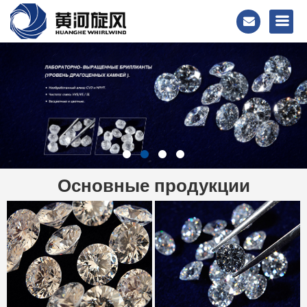
Основные продукции