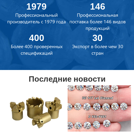
1979
146
Профессиональный
Профессиональная
производитель с 1979 года
поставка более 146 видов
продукций
400
30
Более 400 проверенных
Экспорт в более чем 30
спецификаций
стран
Последние новости