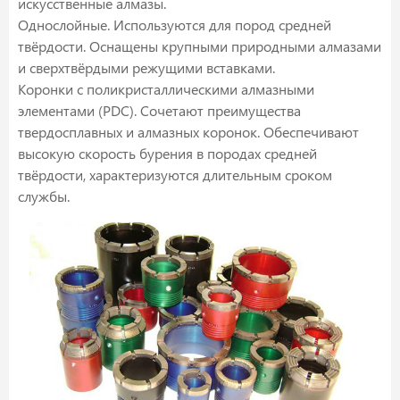
искусственные алмазы.
Однослойные. Используются для пород средней
твёрдости. Оснащены крупными природными алмазами
и сверхтвёрдыми режущими вставками.
Коронки с поликристаллическими алмазными
элементами (PDC). Сочетают преимущества
твердосплавных и алмазных коронок. Обеспечивают
высокую скорость бурения в породах средней
твёрдости, характеризуются длительным сроком
службы.