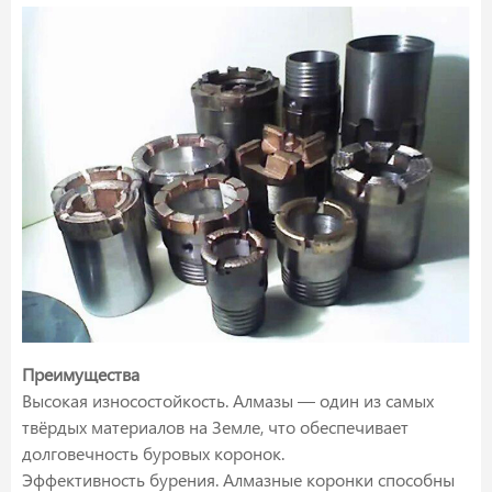
Преимущества
Высокая износостойкость. Алмазы — один из самых
твёрдых материалов на Земле, что обеспечивает
долговечность буровых коронок.
Эффективность бурения. Алмазные коронки способны