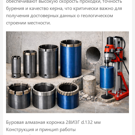
обеспечивают высокую скорость проходки, точность
бурения и качество керна, что критически важно для
получения достоверных данных о геологическом
строении местности.
Буровая алмазная коронка 28И3Г d.132 мм
Конструкция и принцип работы