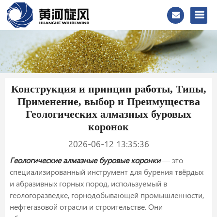
Конструкция и принцип работы, Типы,
Применение, выбор и Преимущества
Геологических алмазных буровых
коронок
2026-06-12 13:35:36
Геологические алмазные буровые коронки
— это
специализированный инструмент для бурения твёрдых
и абразивных горных пород, используемый в
геологоразведке, горнодобывающей промышленности,
нефтегазовой отрасли и строительстве. Они