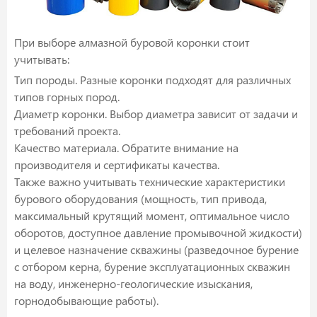
При выборе алмазной буровой коронки стоит
учитывать:
Тип породы. Разные коронки подходят для различных
типов горных пород.
Диаметр коронки. Выбор диаметра зависит от задачи и
требований проекта.
Качество материала. Обратите внимание на
производителя и сертификаты качества.
Также важно учитывать технические характеристики
бурового оборудования (мощность, тип привода,
максимальный крутящий момент, оптимальное число
оборотов, доступное давление промывочной жидкости)
и целевое назначение скважины (разведочное бурение
с отбором керна, бурение эксплуатационных скважин
на воду, инженерно-геологические изыскания,
горнодобывающие работы).