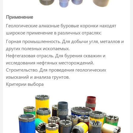
Применение
Геологические алмазные буровые коронки находят
широкое применение в различных отраслях:
Горная промышленность. Для добычи угля, металлов и
других полезных ископаемых.
Нефтегазовая отрасль. Для бурения скважин и
исследования нефтяных месторождений.
Строительство. Для проведения геологических
изысканий и анализа грунтов.
Критерии выбора