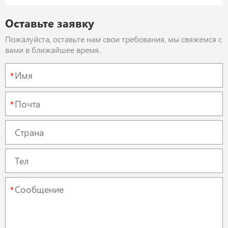
Оставьте заявку
Пожалуйста, оставьте нам свои требования, мы свяжемся с
вами в ближайшее время.
*
*
*