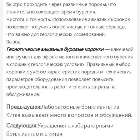
быстро проходить через различные породы, что
значительно сокращает время бурения.
Чистота и точность. Использование алмазных коронок
позволяет получать более чистые и точные образцы,
что важно для геологических исследований.
Вывод
Геологические алмазные буровые коронки
— ключевой
инструмент для эффективного и качественного бурения
в сложных геологических условиях. Правильный выбор
коронки с учётом характеристик породы и технических
параметров оборудования позволяет повысить
производительность работ и снизить затраты на
обслуживание.
Предыдущая:
Лабораторные бриллианты из
Китая вызывают много вопросов и обсуждений.
Следующая:
Украшения с лабораторными
бриллиантами с китая